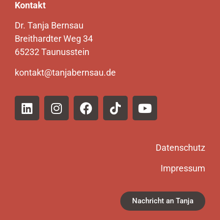
Kontakt
Dr. Tanja Bernsau
Breithardter Weg 34
65232 Taunusstein
kontakt@tanjabernsau.de
Datenschutz
Impressum
Nachricht an Tanja