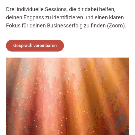
Drei individuelle Sessions, die dir dabei helfen,
deinen Engpass zu identifizieren und einen klaren
Fokus für deinen Businesserfolg zu finden (Zoom).
Gespräch vereinbaren