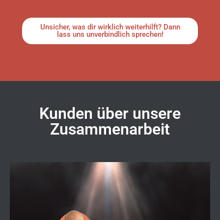
Unsicher, was dir wirklich weiterhilft? Dann
lass uns unverbindlich sprechen!
Kunden über unsere
Zusammenarbeit