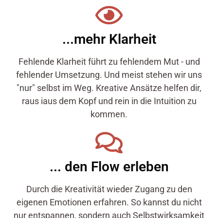
...mehr Klarheit
Fehlende Klarheit führt zu fehlendem Mut - und
fehlender Umsetzung. Und meist stehen wir uns
"nur" selbst im Weg. Kreative Ansätze helfen dir,
raus iaus dem Kopf und rein in die Intuition zu
kommen.
... den Flow erleben
Durch die Kreativität wieder Zugang zu den
eigenen Emotionen erfahren. So kannst du nicht
nur entspannen, sondern auch Selbstwirksamkeit