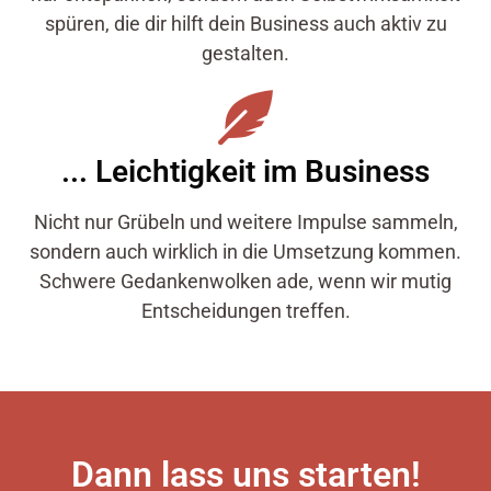
spüren, die dir hilft dein Business auch aktiv zu
gestalten.
... Leichtigkeit im Business
Nicht nur Grübeln und weitere Impulse sammeln,
sondern auch wirklich in die Umsetzung kommen.
Schwere Gedankenwolken ade, wenn wir mutig
Entscheidungen treffen.
Dann lass uns starten!