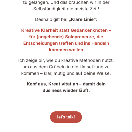
zu gelangen. Und das brauchen wir in der
Selbständigkeit die meiste Zeit!
Deshalb gilt bei
„Klare Linie“
:
Kreative Klarheit statt Gedankenknoten –
für (angehende) Solopreneure, die
Entscheidungen treffen und ins Handeln
kommen wollen
Ich zeige dir, wie du kreative Methoden nutzt,
um aus dem Grübeln in die Umsetzung zu
kommen – klar, mutig und auf deine Weise.
Kopf aus, Kreativität an – damit dein
Business wieder läuft.
let's talk!