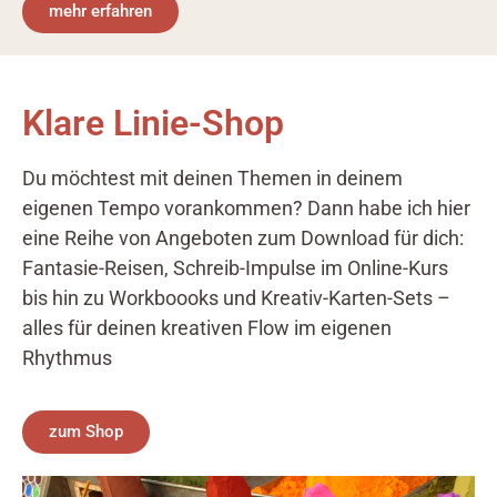
mehr erfahren
Klare Linie-Shop
Du möchtest mit deinen Themen in deinem
eigenen Tempo vorankommen? Dann habe ich hier
eine Reihe von Angeboten zum Download für dich:
Fantasie-Reisen, Schreib-Impulse im Online-Kurs
bis hin zu Workboooks und Kreativ-Karten-Sets –
alles für deinen kreativen Flow im eigenen
Rhythmus
zum Shop