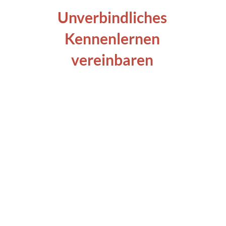
Unverbindliches
Kennenlernen
vereinbaren