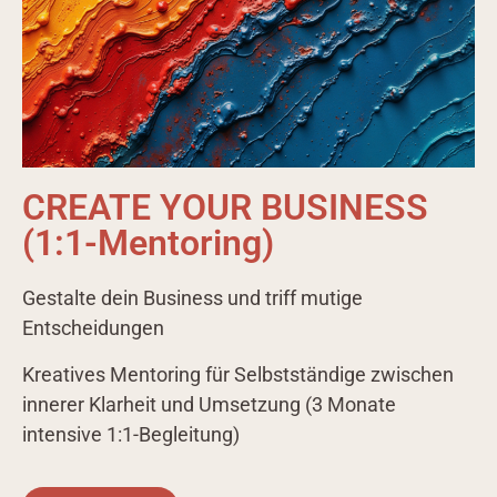
CREATE YOUR BUSINESS
(1:1-Mentoring)
Gestalte dein Business und triff mutige
Entscheidungen
Kreatives Mentoring für Selbstständige zwischen
innerer Klarheit und Umsetzung (3 Monate
intensive 1:1-Begleitung)