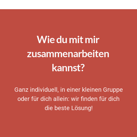
Wie du mit mir
zusammenarbeiten
kannst?
Ganz individuell, in einer kleinen Gruppe
oder für dich allein: wir finden für dich
die beste Lösung!