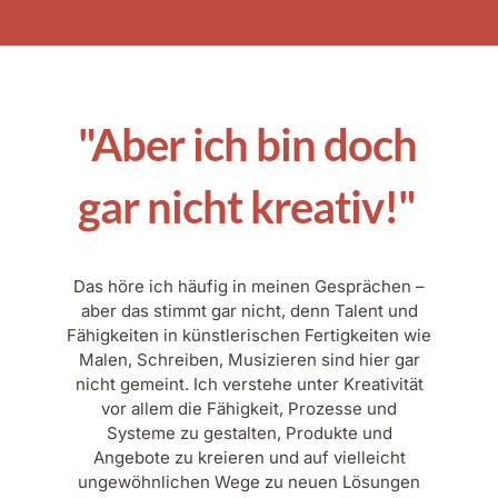
"Aber ich bin doch
gar nicht kreativ!"
Das höre ich häufig in meinen Gesprächen –
aber das stimmt gar nicht, denn Talent und
Fähigkeiten in künstlerischen Fertigkeiten wie
Malen, Schreiben, Musizieren sind hier gar
nicht gemeint. Ich verstehe unter Kreativität
vor allem die Fähigkeit, Prozesse und
Systeme zu gestalten, Produkte und
Angebote zu kreieren und auf vielleicht
ungewöhnlichen Wege zu neuen Lösungen