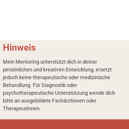
Hinweis
Mein Mentoring unterstützt dich in deiner
persönlichen und kreativen Entwicklung, ersetzt
jedoch keine therapeutische oder medizinische
Behandlung. Für Diagnostik oder
psychotherapeutische Unterstützung wende dich
bitte an ausgebildete Fachärztinnen oder
Therapeutinnen.