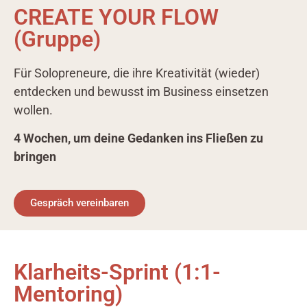
CREATE YOUR FLOW
(Gruppe)
Für Solopreneure, die ihre Kreativität (wieder)
entdecken und bewusst im Business einsetzen
wollen.
4 Wochen, um deine Gedanken ins Fließen zu
bringen
Gespräch vereinbaren
Klarheits-Sprint (1:1-
Mentoring)