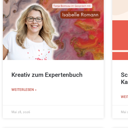
Kreativ zum Expertenbuch
Sc
Ka
WEITERLESEN »
WEI
Mai 28, 2026
Mai 