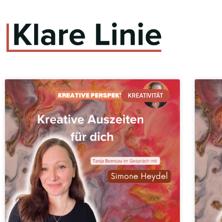
KREATIVITÄT