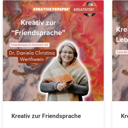
KREATIVITÄT
Kreativ zur Friendsprache
Kr