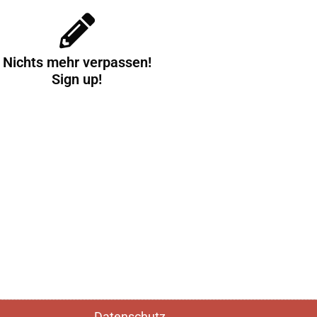
Nichts mehr verpassen!
Sign up!
Datenschutz