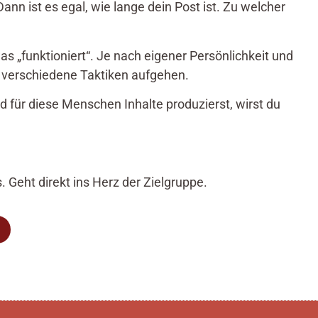
ann ist es egal, wie lange dein Post ist. Zu welcher
was „funktioniert“. Je nach eigener Persönlichkeit und
 verschiedene Taktiken aufgehen.
d für diese Menschen Inhalte produzierst, wirst du
. Geht direkt ins Herz der Zielgruppe.