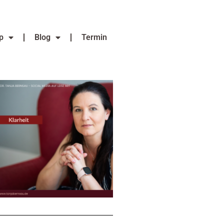
p
Blog
Termin