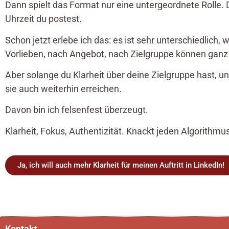
Dann spielt das Format nur eine untergeordnete Rolle. D
Uhrzeit du postest.
Schon jetzt erlebe ich das: es ist sehr unterschiedlich, 
Vorlieben, nach Angebot, nach Zielgruppe können ganz
Aber solange du Klarheit über deine Zielgruppe hast, un
sie auch weiterhin erreichen.
Davon bin ich felsenfest überzeugt.
Klarheit, Fokus, Authentizität. Knackt jeden Algorithmus
Ja, ich will auch mehr Klarheit für meinen Auftritt in LinkedIn!
Kontakt