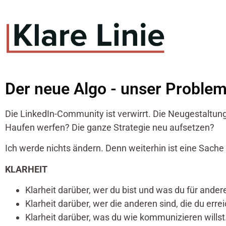
Der neue Algo - unser Probl
Die LinkedIn-Community ist verwirrt. Die Neugestaltun
Haufen werfen? Die ganze Strategie neu aufsetzen?
Ich werde nichts ändern. Denn weiterhin ist eine Sache
KLARHEIT
Klarheit darüber, wer du bist und was du für ander
Klarheit darüber, wer die anderen sind, die du erre
Klarheit darüber, was du wie kommunizieren willst