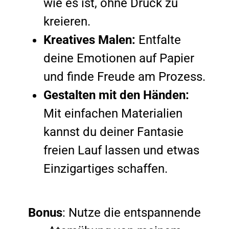
wie es ist, ohne Druck zu
kreieren.
Kreatives Malen:
Entfalte
deine Emotionen auf Papier
und finde Freude am Prozess.
Gestalten mit den Händen:
Mit einfachen Materialien
kannst du deiner Fantasie
freien Lauf lassen und etwas
Einzigartiges schaffen.
Bonus
: Nutze die entspannende