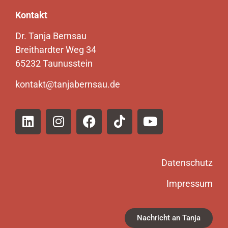
Kontakt
Dr. Tanja Bernsau
Breithardter Weg 34
65232 Taunusstein
kontakt@tanjabernsau.de
Datenschutz
Impressum
Nachricht an Tanja