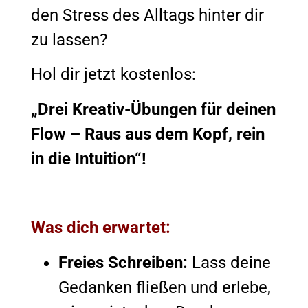
den Stress des Alltags hinter dir
zu lassen?
Hol dir jetzt kostenlos:
„Drei Kreativ-Übungen für deinen
Flow – Raus aus dem Kopf, rein
in die Intuition“!
Was dich erwartet:
Freies Schreiben:
Lass deine
Gedanken fließen und erlebe,