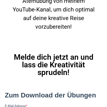
Atemübung von meinem
YouTube-Kanal, um dich optimal
auf deine kreative Reise
vorzubereiten!
Melde dich jetzt an und
lass die Kreativität
sprudeln!