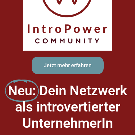
Jetzt mehr erfahren
Neu:
Dein Netzwerk
als introvertierter
UnternehmerIn