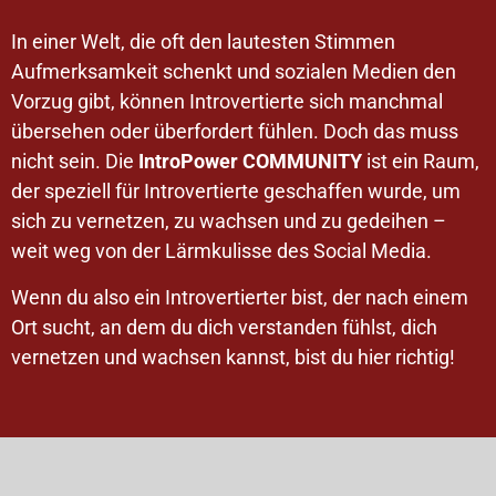
In einer Welt, die oft den lautesten Stimmen
Aufmerksamkeit schenkt und sozialen Medien den
Vorzug gibt, können Introvertierte sich manchmal
übersehen oder überfordert fühlen. Doch das muss
nicht sein. Die
IntroPower COMMUNITY
ist ein Raum,
der speziell für Introvertierte geschaffen wurde, um
sich zu vernetzen, zu wachsen und zu gedeihen –
weit weg von der Lärmkulisse des Social Media.
Wenn du also ein Introvertierter bist, der nach einem
Ort sucht, an dem du dich verstanden fühlst, dich
vernetzen und wachsen kannst, bist du hier richtig!