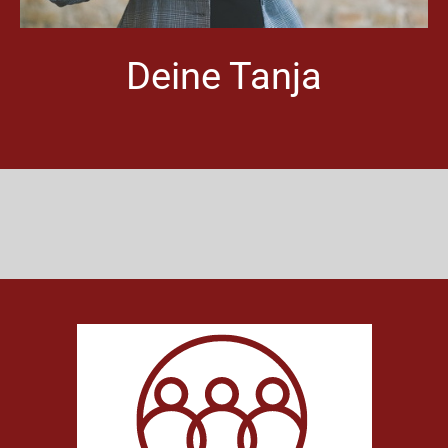
Deine Tanja