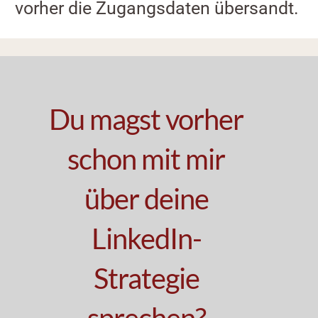
vorher die Zugangsdaten übersandt.
Du magst vorher
schon mit mir
über deine
LinkedIn-
Strategie