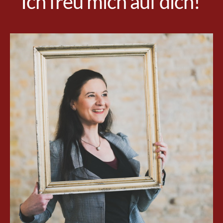
Ich freu mich auf dich!