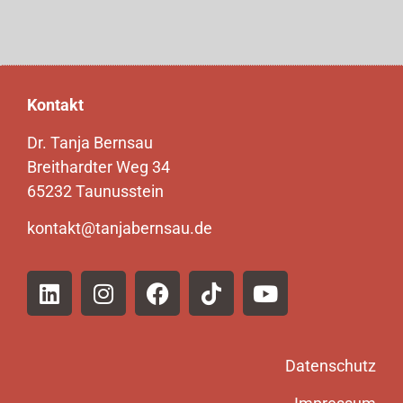
Kontakt
Dr. Tanja Bernsau
Breithardter Weg 34
65232 Taunusstein
kontakt@tanjabernsau.de
Datenschutz