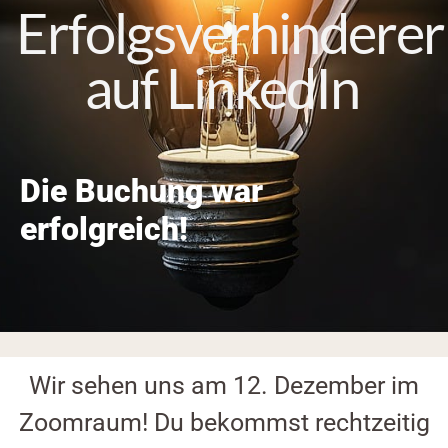
Erfolgsverhinderer
auf LinkedIn
Die Buchung war
erfolgreich!
Wir sehen uns am 12. Dezember im
Zoomraum! Du bekommst rechtzeitig