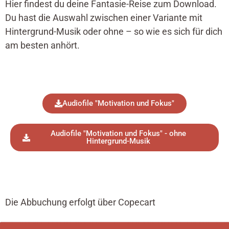
Hier findest du deine Fantasie-Reise zum Download.
Du hast die Auswahl zwischen einer Variante mit
Hintergrund-Musik oder ohne – so wie es sich für dich
am besten anhört.
Audiofile "Motivation und Fokus"
Audiofile "Motivation und Fokus" - ohne
Hintergrund-Musik
Die Abbuchung erfolgt über Copecart