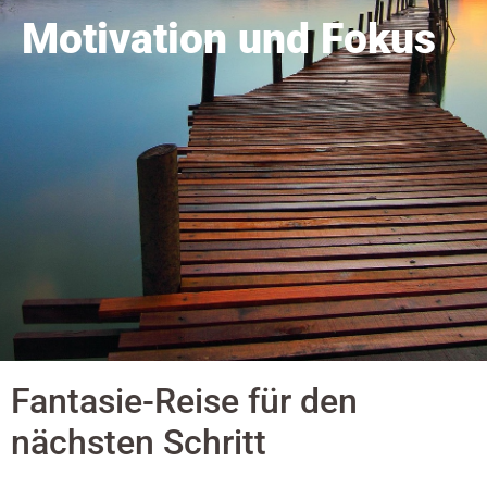
Motivation und Fokus
Fantasie-Reise für den
nächsten Schritt