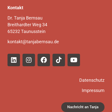
Kontakt
Dr. Tanja Bernsau
Breithardter Weg 34
65232 Taunusstein
kontakt@tanjabernsau.de
Datenschutz
Impressum
Nachricht an Tanja