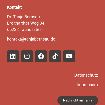
Kontakt
Dr. Tanja Bernsau
Breithardter Weg 34
65232 Taunusstein
kontakt@tanjabernsau.de
Datenschutz
Impressum
Nachricht an Tanja