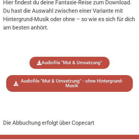
Hier findest du deine Fantasie-Reise zum Download.
Du hast die Auswahl zwischen einer Variante mit
Hintergrund-Musik oder ohne – so wie es sich für dich
am besten anhört.
Audiofile "Mut & Umsetzung"
Audiofile "Mut & Umsetzung" - ohne Hintergrund-
Musik
Die Abbuchung erfolgt über Copecart