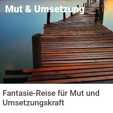
Mut & Umsetzung
Fantasie-Reise für Mut und
Umsetzungskraft