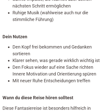
nächsten Schritt ermöglichen
Ruhige Musik (wahlweise auch nur die
stimmliche Führung)
Dein Nutzen
Den Kopf frei bekommen und Gedanken
sortieren
Klarer sehen, was gerade wirklich wichtig ist
Den Fokus wieder auf eine Sache richten
Innere Motivation und Orientierung spüren
Mit neuer Ruhe Entscheidungen treffen
Wann du diese Reise hören solltest
Diese Fantasiereise ist besonders hilfreich in