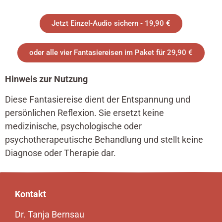
Jetzt Einzel-Audio sichern - 19,90 €
oder alle vier Fantasiereisen im Paket für 29,90 €
Hinweis zur Nutzung
Diese Fantasiereise dient der Entspannung und
persönlichen Reflexion. Sie ersetzt keine
medizinische, psychologische oder
psychotherapeutische Behandlung und stellt keine
Diagnose oder Therapie dar.
Kontakt
Dr. Tanja Bernsau