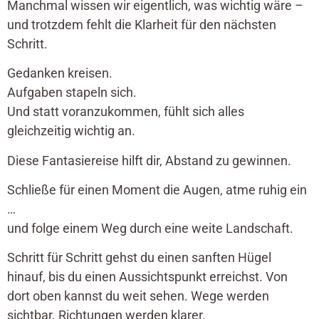
Manchmal wissen wir eigentlich, was wichtig wäre –
und trotzdem fehlt die Klarheit für den nächsten
Schritt.
Gedanken kreisen.
Aufgaben stapeln sich.
Und statt voranzukommen, fühlt sich alles
gleichzeitig wichtig an.
Diese Fantasiereise hilft dir, Abstand zu gewinnen.
Schließe für einen Moment die Augen, atme ruhig ein
…
und folge einem Weg durch eine weite Landschaft.
Schritt für Schritt gehst du einen sanften Hügel
hinauf, bis du einen Aussichtspunkt erreichst. Von
dort oben kannst du weit sehen. Wege werden
sichtbar. Richtungen werden klarer.