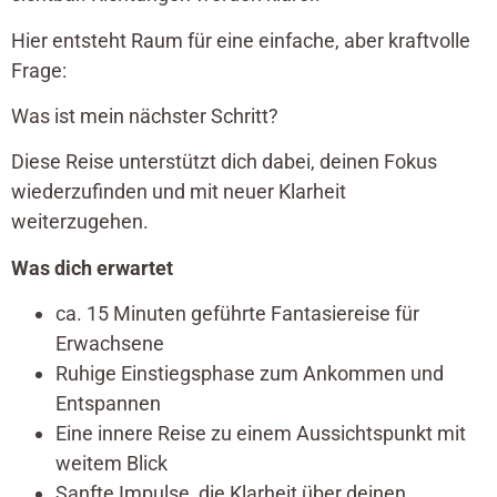
Hier entsteht Raum für eine einfache, aber kraftvolle
Frage:
Was ist mein nächster Schritt?
Diese Reise unterstützt dich dabei, deinen Fokus
wiederzufinden und mit neuer Klarheit
weiterzugehen.
Was dich erwartet
ca. 15 Minuten geführte Fantasiereise für
Erwachsene
Ruhige Einstiegsphase zum Ankommen und
Entspannen
Eine innere Reise zu einem Aussichtspunkt mit
weitem Blick
Sanfte Impulse, die Klarheit über deinen