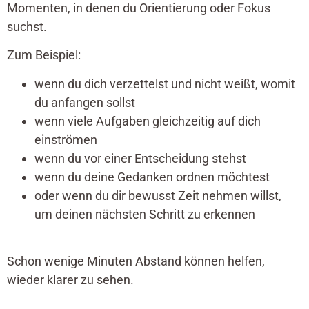
Momenten, in denen du Orientierung oder Fokus
suchst.
Zum Beispiel:
wenn du dich verzettelst und nicht weißt, womit
du anfangen sollst
wenn viele Aufgaben gleichzeitig auf dich
einströmen
wenn du vor einer Entscheidung stehst
wenn du deine Gedanken ordnen möchtest
oder wenn du dir bewusst Zeit nehmen willst,
um deinen nächsten Schritt zu erkennen
Schon wenige Minuten Abstand können helfen,
wieder klarer zu sehen.