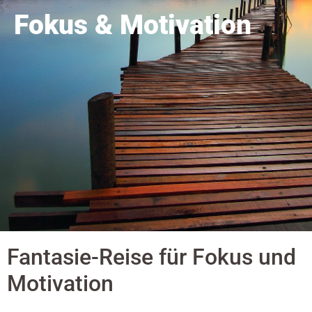
Fokus & Motivation
Fantasie-Reise für Fokus und
Motivation