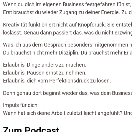
Wenn du dich im eigenen Business festgefahren fühlst
Erst brauchst du wieder Zugang zu deiner Energie. Zu 
Kreativität funktioniert nicht auf Knopfdruck. Sie ent
loslässt. Genau dann passiert das, was du nicht erzwin
Was ich aus dem Gespräch besonders mitgenommen h
Du brauchst nicht mehr Disziplin. Du brauchst mehr Erl
Erlaubnis, Dinge anders zu machen.
Erlaubnis, Pausen ernst zu nehmen.
Erlaubnis, dich vom Perfektionsdruck zu lösen.
Denn genau dort beginnt wieder das, was dein Business 
Impuls für dich:
Wann hat sich deine Arbeit zuletzt leicht angefühlt? 
Zum Podcast