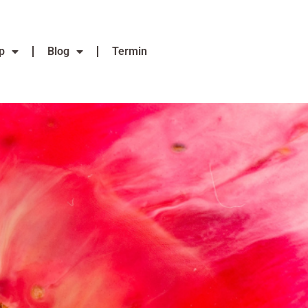
p
Blog
Termin