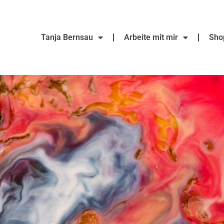
Tanja Bernsau
Arbeite mit mir
Sho