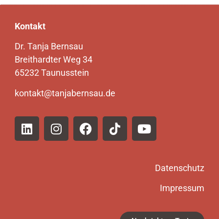
Kontakt
Dr. Tanja Bernsau
Breithardter Weg 34
65232 Taunusstein
kontakt@tanjabernsau.de
Datenschutz
Impressum