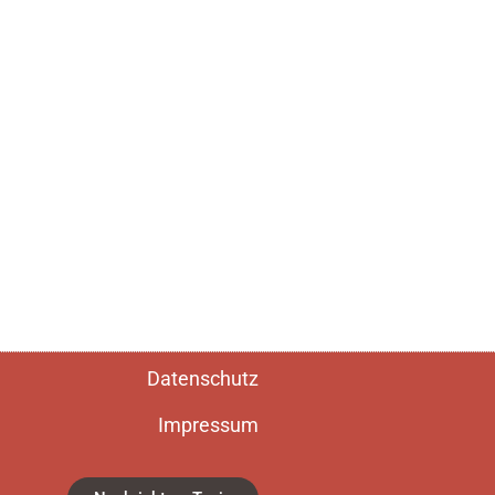
Datenschutz
Impressum