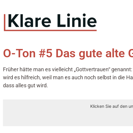
O-Ton #5 Das gute alte 
Früher hätte man es vielleicht „Gottvertrauen“ genannt:
wird es hilfreich, weil man es auch noch selbst in die 
dass alles gut wird.
Klicken Sie auf den u