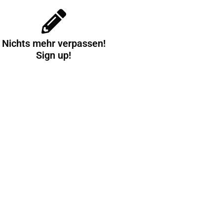
Nichts mehr verpassen!
Sign up!