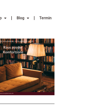
p
Blog
Termin