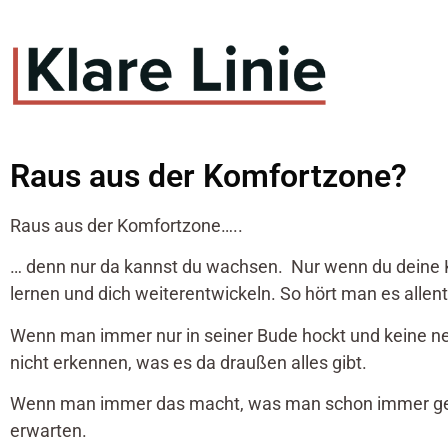
Raus aus der Komfortzone?
Raus aus der Komfortzone…..
… denn nur da kannst du wachsen. Nur wenn du deine K
lernen und dich weiterentwickeln. So hört man es allen
Wenn man immer nur in seiner Bude hockt und keine 
nicht erkennen, was es da draußen alles gibt.
Wenn man immer das macht, was man schon immer gem
erwarten.