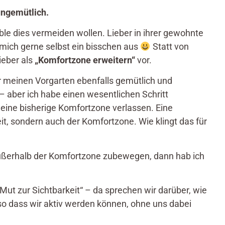
ungemütlich.
le dies vermeiden wollen. Lieber in ihrer gewohnte
mich gerne selbst ein bisschen aus
Statt von
ieber als
„Komfortzone erweitern“
vor.
mir meinen Vorgarten ebenfalls gemütlich und
 – aber ich habe einen wesentlichen Schritt
eine bisherige Komfortzone verlassen. Eine
it, sondern auch der Komfortzone. Wie klingt das für
außerhalb der Komfortzone zubewegen, dann hab ich
ut zur Sichtbarkeit“ – da sprechen wir darüber, wie
so dass wir aktiv werden können, ohne uns dabei