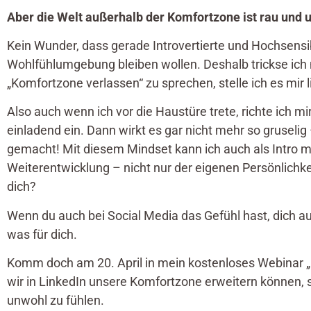
Aber die Welt außerhalb der Komfortzone ist rau und 
Kein Wunder, dass gerade Introvertierte und Hochsensib
Wohlfühlumgebung bleiben wollen. Deshalb trickse ich 
„Komfortzone verlassen“ zu sprechen, stelle ich es mir l
Also auch wenn ich vor die Haustüre trete, richte ich 
einladend ein. Dann wirkt es gar nicht mehr so gruselig
gemacht! Mit diesem Mindset kann ich auch als Intro m
Weiterentwicklung – nicht nur der eigenen Persönlichke
dich?
Wenn du auch bei Social Media das Gefühl hast, dich 
was für dich.
Komm doch am 20. April in mein kostenloses Webinar „M
wir in LinkedIn unsere Komfortzone erweitern können, 
unwohl zu fühlen.