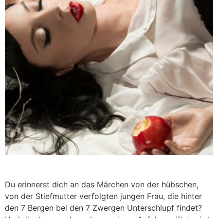
Du erinnerst dich an das Märchen von der hübschen,
von der Stiefmutter verfolgten jungen Frau, die hinter
den 7 Bergen bei den 7 Zwergen Unterschlupf findet?