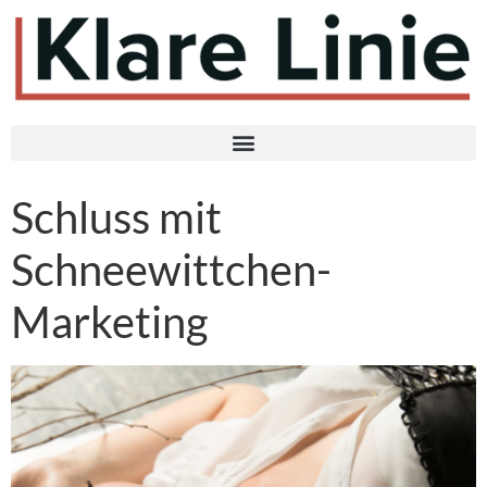
Schluss mit
Schneewittchen-
Marketing