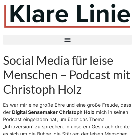
Social Media für leise
Menschen – Podcast mit
Christoph Holz
Es war mir eine große Ehre und eine große Freude, dass
der
Digital Sensemaker Christoph Holz
mich in seinen
Podcast eingeladen hat, um über das Thema
„Introversion“ zu sprechen. In unserem Gespräch drehte
es sich um die Bühne, die Stärken der leisen Menschen