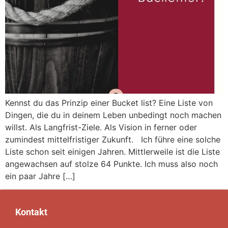
Kennst du das Prinzip einer Bucket list? Eine Liste von
Dingen, die du in deinem Leben unbedingt noch machen
willst. Als Langfrist-Ziele. Als Vision in ferner oder
zumindest mittelfristiger Zukunft. Ich führe eine solche
Liste schon seit einigen Jahren. Mittlerweile ist die Liste
angewachsen auf stolze 64 Punkte. Ich muss also noch
ein paar Jahre […]
Kontakt