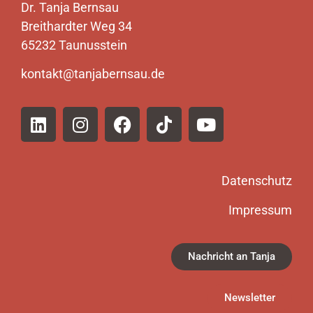
Dr. Tanja Bernsau
Breithardter Weg 34
65232 Taunusstein
kontakt@tanjabernsau.de
Datenschutz
Impressum
Nachricht an Tanja
Newsletter