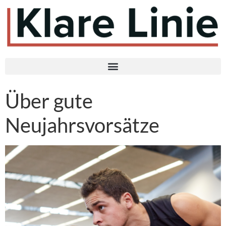
Über gute
Neujahrsvorsätze