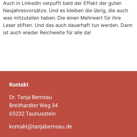
Auch in LinkedIn verpufft bald der Effekt der guten
Neujahresvorsätze. Und es bleiben die übrig, die auch
was mitzuteilen haben. Die einen Mehrwert für ihre
Leser stiften. Und das auch dauerhaft tun werden. Dann
ist auch wieder Reichweite für alle da!
Kontakt
Dr. Tanja Bernsau
Breithardter Weg 34
65232 Taunusstein
kontakt@tanjabernsau.de