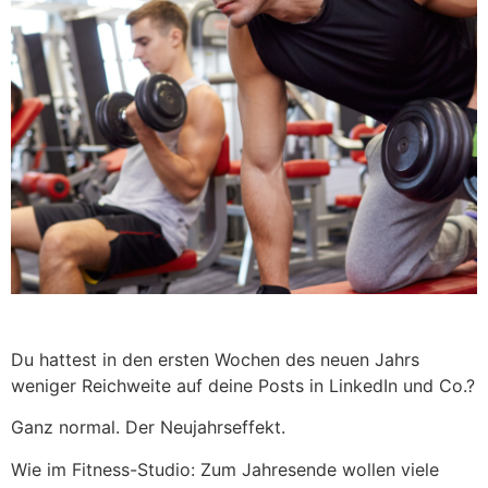
Du hattest in den ersten Wochen des neuen Jahrs
weniger Reichweite auf deine Posts in LinkedIn und Co.?
Ganz normal. Der Neujahrseffekt.
Wie im Fitness-Studio: Zum Jahresende wollen viele