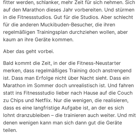
fitter werden, schlanker, mehr Zeit für sich nehmen. Sich
auf den Marathon dieses Jahr vorbereiten. Und stürmen
in die Fitnessstudios. Gut für die Studios. Aber schlecht
für die anderen Muckibuden-Besucher, die ihren
regelmäßigen Trainingsplan durchziehen wollen, aber
kaum an ihre Geräte kommen.
Aber das geht vorbei.
Bald kommt die Zeit, in der die Fitness-Neustarter
merken, dass regelmäßiges Training doch anstrengend
ist. Dass man Erfolge nicht über Nacht sieht. Dass ein
Marathon im Sommer doch unrealistisch ist. Und fahren
statt ins Fitnessstudio lieber nach Hause auf die Couch
zu Chips und Netflix. Nur die wenigen, die realisieren,
dass es eine langfristige Aufgabe ist, an der es sich
lohnt dranzubleiben – die trainieren auch weiter. Und mit
denen wenigen kann man sich dann gut die Geräte
teilen.