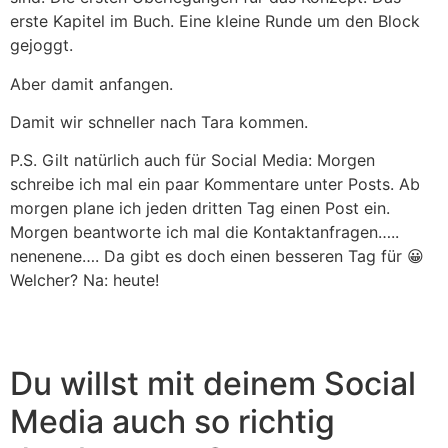
erste Kapitel im Buch. Eine kleine Runde um den Block
gejoggt.
Aber damit anfangen.
Damit wir schneller nach Tara kommen.
P.S. Gilt natürlich auch für Social Media: Morgen
schreibe ich mal ein paar Kommentare unter Posts. Ab
morgen plane ich jeden dritten Tag einen Post ein.
Morgen beantworte ich mal die Kontaktanfragen…..
nenenene…. Da gibt es doch einen besseren Tag für 😀
Welcher? Na: heute!
Du willst mit deinem Social
Media auch so richtig