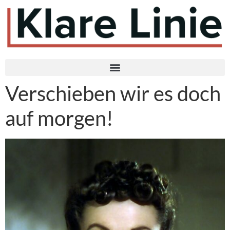
Verschieben wir es doch
auf morgen!