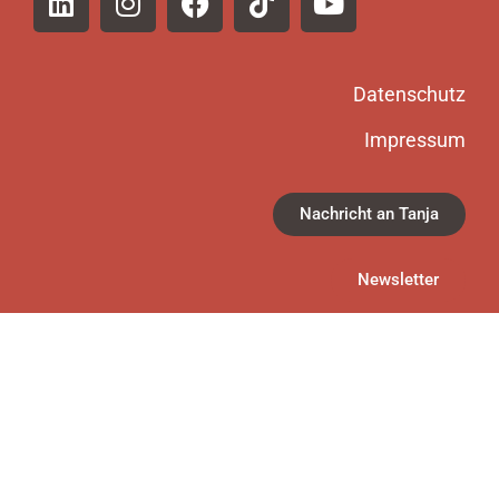
Datenschutz
Impressum
Nachricht an Tanja
Newsletter