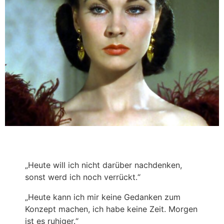
„Heute will ich nicht darüber nachdenken,
sonst werd ich noch verrückt.“
„Heute kann ich mir keine Gedanken zum
Konzept machen, ich habe keine Zeit. Morgen
ist es ruhiger.“