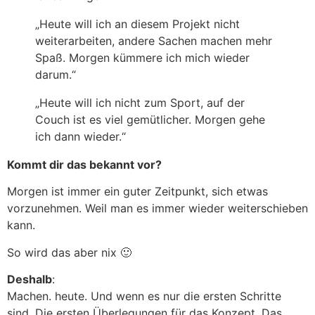
„Heute will ich an diesem Projekt nicht
weiterarbeiten, andere Sachen machen mehr
Spaß. Morgen kümmere ich mich wieder
darum.“
„Heute will ich nicht zum Sport, auf der
Couch ist es viel gemütlicher. Morgen gehe
ich dann wieder.“
Kommt dir das bekannt vor?
Morgen ist immer ein guter Zeitpunkt, sich etwas
vorzunehmen. Weil man es immer wieder weiterschieben
kann.
So wird das aber nix 🙂
Deshalb
:
Machen. heute. Und wenn es nur die ersten Schritte
sind. Die ersten Überlegungen für das Konzept. Das