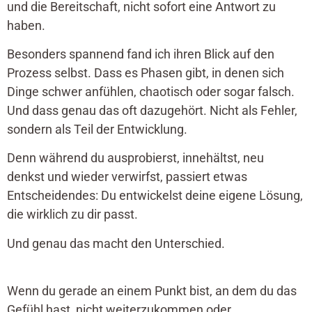
und die Bereitschaft, nicht sofort eine Antwort zu
haben.
Besonders spannend fand ich ihren Blick auf den
Prozess selbst. Dass es Phasen gibt, in denen sich
Dinge schwer anfühlen, chaotisch oder sogar falsch.
Und dass genau das oft dazugehört. Nicht als Fehler,
sondern als Teil der Entwicklung.
Denn während du ausprobierst, innehältst, neu
denkst und wieder verwirfst, passiert etwas
Entscheidendes: Du entwickelst deine eigene Lösung,
die wirklich zu dir passt.
Und genau das macht den Unterschied.
Wenn du gerade an einem Punkt bist, an dem du das
Gefühl hast, nicht weiterzukommen oder