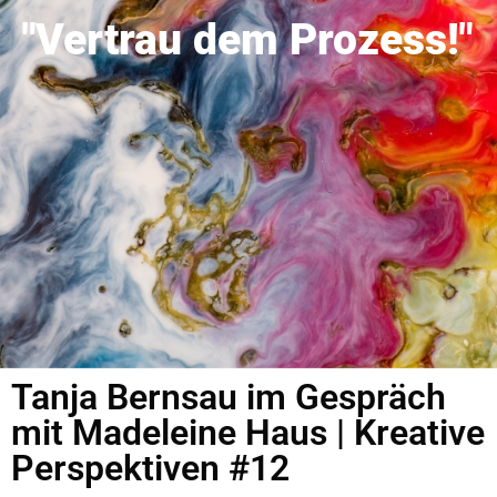
"Vertrau dem Prozess!"
Tanja Bernsau im Gespräch
mit Madeleine Haus | Kreative
Perspektiven #12