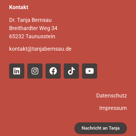
Kontakt
Dr. Tanja Bernsau
Breithardter Weg 34
65232 Taunusstein
kontakt@tanjabernsau.de
Datenschutz
Impressum
Nachricht an Tanja