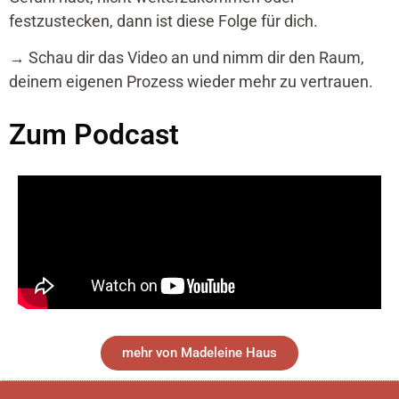
festzustecken, dann ist diese Folge für dich.
→ Schau dir das Video an und nimm dir den Raum,
deinem eigenen Prozess wieder mehr zu vertrauen.
Zum Podcast
mehr von Madeleine Haus