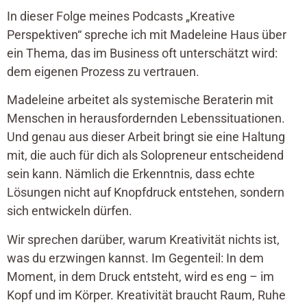
In dieser Folge meines Podcasts „Kreative
Perspektiven“ spreche ich mit Madeleine Haus über
ein Thema, das im Business oft unterschätzt wird:
dem eigenen Prozess zu vertrauen.
Madeleine arbeitet als systemische Beraterin mit
Menschen in herausfordernden Lebenssituationen.
Und genau aus dieser Arbeit bringt sie eine Haltung
mit, die auch für dich als Solopreneur entscheidend
sein kann. Nämlich die Erkenntnis, dass echte
Lösungen nicht auf Knopfdruck entstehen, sondern
sich entwickeln dürfen.
Wir sprechen darüber, warum Kreativität nichts ist,
was du erzwingen kannst. Im Gegenteil: In dem
Moment, in dem Druck entsteht, wird es eng – im
Kopf und im Körper. Kreativität braucht Raum, Ruhe