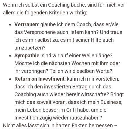
Wenn ich selbst ein Coaching buche, sind für mich vor
allem die folgenden Kriterien wichtig:
Vertrauen
: glaube ich dem Coach, dass er/sie
das Versprochene auch liefern kann? Und traue
ich es mir selbst zu, es mit seiner Hilfe auch
umzusetzen?
Sympathie
: sind wir auf einer Wellenlänge?
Möchte ich die nächsten Wochen mit ihm oder
ihr verbringen? Teilen wir dieselben Werte?
Return on Investment
: kann ich mir vorstellen,
dass ich den investierten Betrag durch das
Coaching auch wieder hereinwirtschafte? Bringt
mich das soweit voran, dass ich mein Business,
mein Leben besser im Griff habe, um die
Investition zügig wieder rauszuhaben?
Nicht alles lässt sich in harten Fakten bemessen –