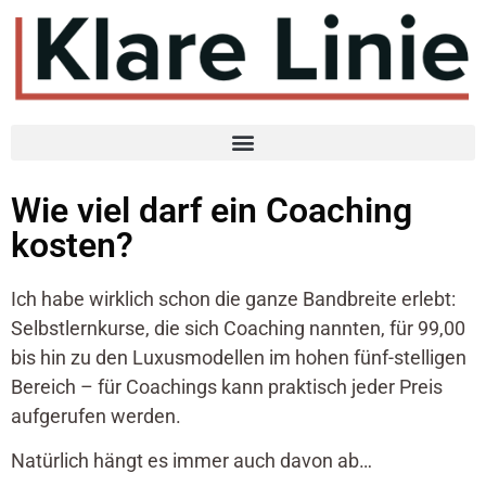
Wie viel darf ein Coaching
kosten?
Ich habe wirklich schon die ganze Bandbreite erlebt:
Selbstlernkurse, die sich Coaching nannten, für 99,00
bis hin zu den Luxusmodellen im hohen fünf-stelligen
Bereich – für Coachings kann praktisch jeder Preis
aufgerufen werden.
Natürlich hängt es immer auch davon ab…