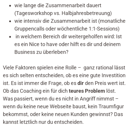
wie lange die Zusammenarbeit dauert
(Tagesworkshop vs. Halbjahresbetreuung)
wie intensiv die Zusammenarbeit ist (monatliche
Gruppencalls oder wöchentliche 1:1-Sessions)
in welchem Bereich dir weitergeholfen wird: Ist
es ein Nice to have oder hilft es dir und deinem
Business zu überleben?
Viele Faktoren spielen eine Rolle – ganz rational lässt
es sich selten entscheiden, ob es eine gute Investition
ist. Es ist immer die Frage, ob es
dir
den Preis wert ist.
Ob das Coaching ein für dich
teures Problem
löst.
Was passiert, wenn du es nicht in Angriff nimmst –
wenn du keine neue Webseite baust, kein Traumfigur
bekommst, oder keine neuen Kunden gewinnst? Das
kannst letztlich nur du entscheiden.