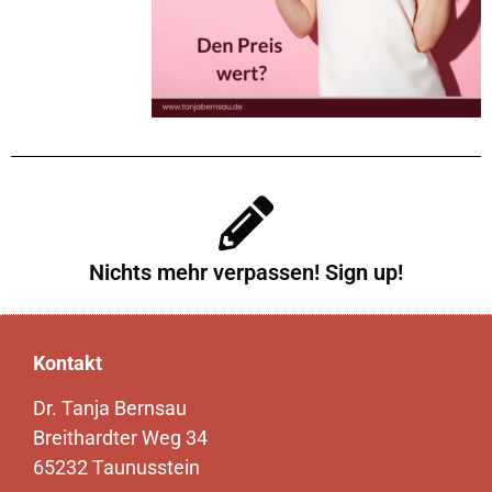
Nichts mehr verpassen! Sign up!
Kontakt
Dr. Tanja Bernsau
Breithardter Weg 34
65232 Taunusstein