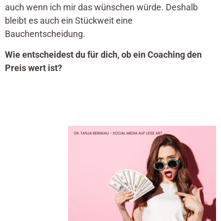
auch wenn ich mir das wünschen würde. Deshalb
bleibt es auch ein Stückweit eine
Bauchentscheidung.
Wie entscheidest du für dich, ob ein Coaching den
Preis wert ist?