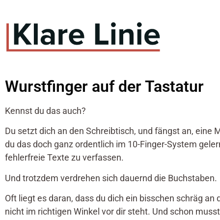
Wurstfinger auf der Tastatur
Kennst du das auch?
Du setzt dich an den Schreibtisch, und fängst an, eine M
du das doch ganz ordentlich im 10-Finger-System gelernt
fehlerfreie Texte zu verfassen.
Und trotzdem verdrehen sich dauernd die Buchstaben.
Oft liegt es daran, dass du dich ein bisschen schräg an
nicht im richtigen Winkel vor dir steht. Und schon musst