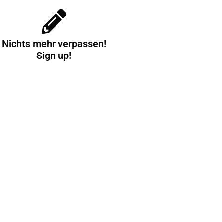
Nichts mehr verpassen!
Sign up!