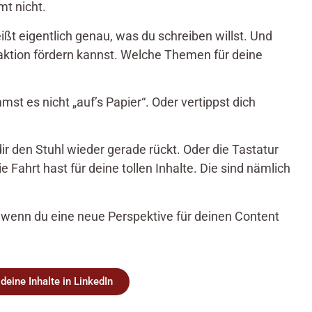
mt nicht.
ißt eigentlich genau, was du schreiben willst. Und
raktion fördern kannst. Welche Themen für deine
st es nicht „auf’s Papier“. Oder vertippst dich
dir den Stuhl wieder gerade rückt. Oder die Tastatur
e Fahrt hast für deine tollen Inhalte. Die sind nämlich
, wenn du eine neue Perspektive für deinen Content
 deine Inhalte in LinkedIn