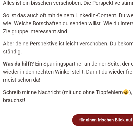
Alles ist ein bisschen verschoben. Die Perspektive stim
So ist das auch oft mit deinem LinkedIn-Content. Du we
wie. Welche Botschaften du senden willst. Wie du Inte
Zielgruppe interessant sind.
Aber deine Perspektive ist leicht verschoben. Du bekomm
ständig.
Was da hilft?
Ein Sparringspartner an deiner Seite, der 
wieder in den rechten Winkel stellt. Damit du wieder frei
meist schon da!
Schreib mir ne Nachricht (mit und ohne Tippfehlern
)
brauchst!
für einen frischen Blick auf