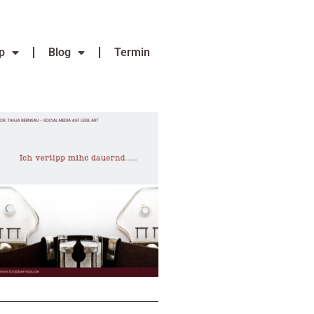
p
Blog
Termin