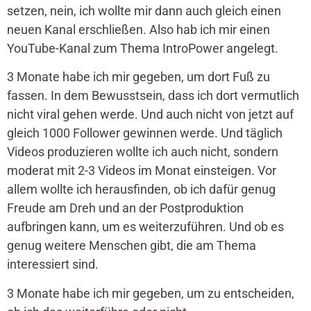
setzen, nein, ich wollte mir dann auch gleich einen
neuen Kanal erschließen. Also hab ich mir einen
YouTube-Kanal zum Thema IntroPower angelegt.
3 Monate habe ich mir gegeben, um dort Fuß zu
fassen. In dem Bewusstsein, dass ich dort vermutlich
nicht viral gehen werde. Und auch nicht von jetzt auf
gleich 1000 Follower gewinnen werde. Und täglich
Videos produzieren wollte ich auch nicht, sondern
moderat mit 2-3 Videos im Monat einsteigen. Vor
allem wollte ich herausfinden, ob ich dafür genug
Freude am Dreh und an der Postproduktion
aufbringen kann, um es weiterzuführen. Und ob es
genug weitere Menschen gibt, die am Thema
interessiert sind.
3 Monate habe ich mir gegeben, um zu entscheiden,