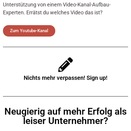
Unterstützung von einem Video-Kanal-Aufbau-
Experten. Errätst du welches Video das ist?
Zum Youtube-Kanal
Nichts mehr verpassen! Sign up!
Neugierig auf mehr Erfolg als
leiser Unternehmer?