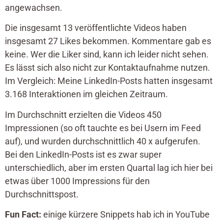
angewachsen.
Die insgesamt 13 veröffentlichte Videos haben
insgesamt 27 Likes bekommen. Kommentare gab es
keine. Wer die Liker sind, kann ich leider nicht sehen.
Es lässt sich also nicht zur Kontaktaufnahme nutzen.
Im Vergleich: Meine LinkedIn-Posts hatten insgesamt
3.168 Interaktionen im gleichen Zeitraum.
Im Durchschnitt erzielten die Videos 450
Impressionen (so oft tauchte es bei Usern im Feed
auf), und wurden durchschnittlich 40 x aufgerufen.
Bei den LinkedIn-Posts ist es zwar super
unterschiedlich, aber im ersten Quartal lag ich hier bei
etwas über 1000 Impressions für den
Durchschnittspost.
Fun Fact:
einige kürzere Snippets hab ich in YouTube