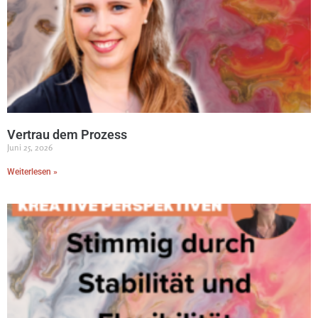
Vertrau dem Prozess
Juni 25, 2026
Weiterlesen »