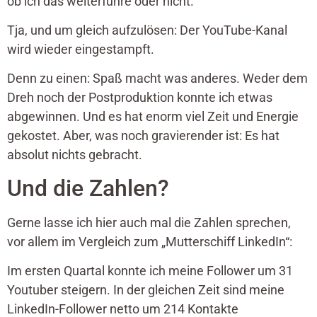
ob ich das weiterführe oder nicht.
Tja, und um gleich aufzulösen: Der YouTube-Kanal
wird wieder eingestampft.
Denn zu einen: Spaß macht was anderes. Weder dem
Dreh noch der Postproduktion konnte ich etwas
abgewinnen. Und es hat enorm viel Zeit und Energie
gekostet. Aber, was noch gravierender ist: Es hat
absolut nichts gebracht.
Und die Zahlen?
Gerne lasse ich hier auch mal die Zahlen sprechen,
vor allem im Vergleich zum „Mutterschiff LinkedIn“:
Im ersten Quartal konnte ich meine Follower um 31
Youtuber steigern. In der gleichen Zeit sind meine
LinkedIn-Follower netto um 214 Kontakte