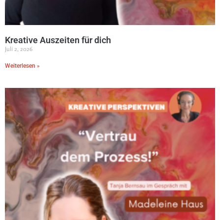
Kreative Auszeiten für dich
Juli 2, 2026
Weiterlesen »