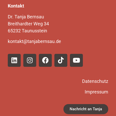
Kontakt
Dr. Tanja Bernsau
Breithardter Weg 34
65232 Taunusstein
kontakt@tanjabernsau.de
Datenschutz
Impressum
Nachricht an Tanja