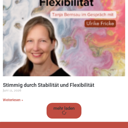
Stimmig durch Stabilität und Flexibilität
Juni 11, 2026
Weiterlesen »
mehr laden