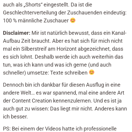
auch als „Shorts“ eingestellt. Da ist die
Geschlechterverteilung der Zuschauenden eindeutig:
100 % männliche Zuschauer
Disclaimer:
Mir ist natürlich bewusst, dass ein Kanal-
Aufbau Zeit braucht. Aber es hat sich für mich nicht
mal ein Silberstreif am Horizont abgezeichnet, dass
es sich lohnt. Deshalb werde ich auch weiterhin das
tun, was ich kann und was ich gerne (und auch
schneller) umsetze: Texte schreiben
Dennoch bin ich dankbar für diesen Ausflug in eine
andere Welt… es war spannend, mal eine andere Art
der Content Creation kennenzulernen. Und es ist ja
auch gut zu wissen: Das liegt mir nicht. Anderes kann
ich besser.
PS: Bei einem der Videos hatte ich professionelle