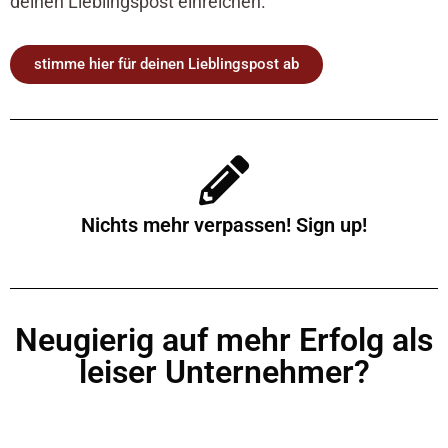
deinen Lieblingspost einreichen.
stimme hier für deinen Lieblingspost ab
Nichts mehr verpassen! Sign up!
Neugierig auf mehr Erfolg als
leiser Unternehmer?