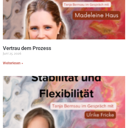
Vertrau dem Prozess
Juni 25, 2026
Weiterlesen »