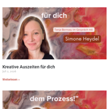
Kreative Auszeiten für dich
Juli 2, 2026
Weiterlesen »