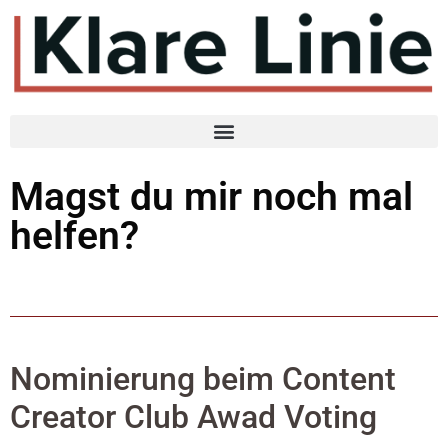
Magst du mir noch mal
helfen?
Nominierung beim Content
Creator Club Awad Voting