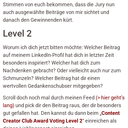
Stimmen von euch bekommen, dass die Jury nun
auch ausgewählte Beiträge von mir sichtet und
danach den Gewinnenden kürt.
Level 2
Worum ich dich jetzt bitten möchte: Welcher Beitrag
auf meinem LinkedIn-Profil hat dich in letzter Zeit
besonders inspiriert? Welcher hat dich zum
Nachdenken gebracht? Oder vielleicht auch nur zum
Schmunzeln? Welcher Beitrag hat dir einen
wertvollen Gedankenschubser mitgegeben?
Scroll doch noch mal durch meinen Feed
(
> hier geht’s
lang
)
und pick dir den Beitrag raus, der dir besonders
gut gefallen hat. Den kannst du dann beim „
Content
Creator Club Award Voting Level 2
“ einreichen als