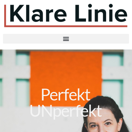
Perfekt
UNperfekt