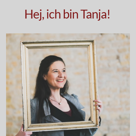
Hej, ich bin Tanja!