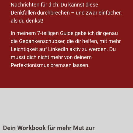
Nachrichten für dich: Du kannst diese
Denkfallen durchbrechen – und zwar einfacher,
als du denkst!
In meinem 7-teiligen Guide gebe ich dir genau
die Gedankenschubser, die dir helfen, mit mehr
Leichtigkeit auf LinkedIn aktiv zu werden. Du
musst dich nicht mehr von deinem
Perfektionismus bremsen lassen.
Dein Workbook für mehr Mut zur