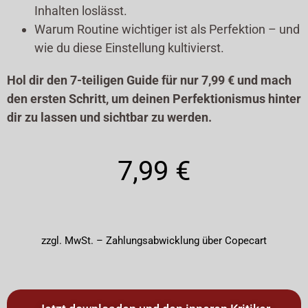
Inhalten loslässt.
Warum Routine wichtiger ist als Perfektion – und
wie du diese Einstellung kultivierst.
Hol dir den 7-teiligen Guide für nur 7,99 € und mach
den ersten Schritt, um deinen Perfektionismus hinter
dir zu lassen und sichtbar zu werden.
7,99 €
zzgl. MwSt. – Zahlungsabwicklung über Copecart