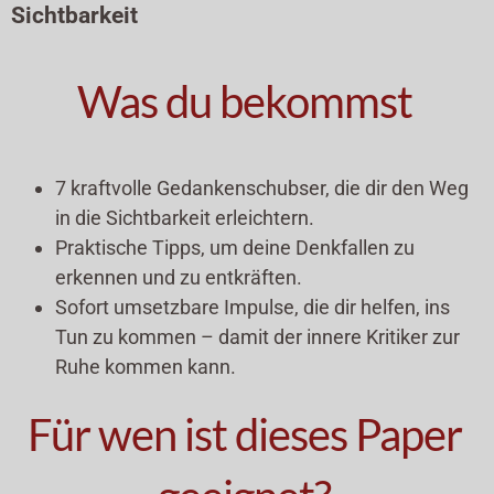
Sichtbarkeit
Was du bekommst
7 kraftvolle Gedankenschubser, die dir den Weg
in die Sichtbarkeit erleichtern.
Praktische Tipps, um deine Denkfallen zu
erkennen und zu entkräften.
Sofort umsetzbare Impulse, die dir helfen, ins
Tun zu kommen – damit der innere Kritiker zur
Ruhe kommen kann.
Für wen ist dieses Paper