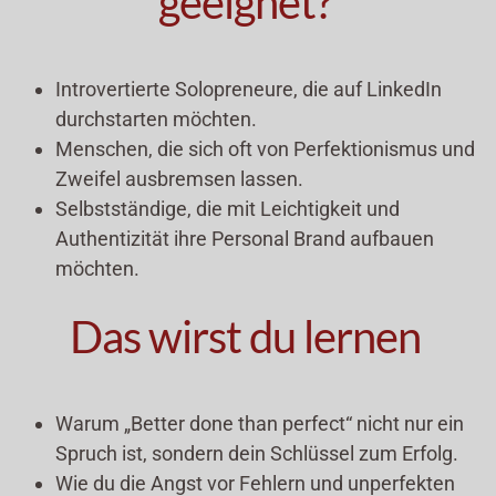
geeignet?
Introvertierte Solopreneure, die auf LinkedIn
durchstarten möchten.
Menschen, die sich oft von Perfektionismus und
Zweifel ausbremsen lassen.
Selbstständige, die mit Leichtigkeit und
Authentizität ihre Personal Brand aufbauen
möchten.
Das wirst du lernen
Warum „Better done than perfect“ nicht nur ein
Spruch ist, sondern dein Schlüssel zum Erfolg.
Wie du die Angst vor Fehlern und unperfekten