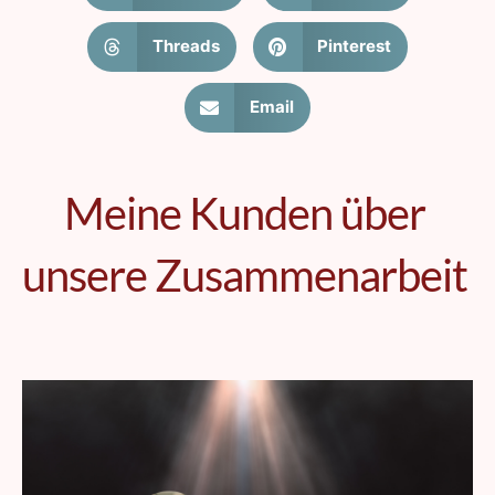
Threads
Pinterest
Email
Meine Kunden über
unsere Zusammenarbeit