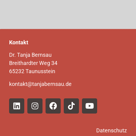
Kontakt
Dr. Tanja Bernsau
Breithardter Weg 34
65232 Taunusstein
kontakt@tanjabernsau.de
Datenschutz