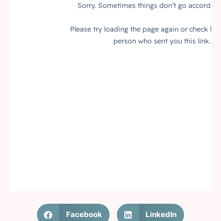
Facebook
LinkedIn