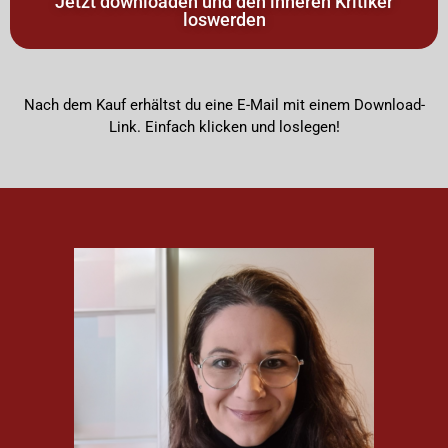
Jetzt downloaden und den inneren Kritiker
loswerden
Nach dem Kauf erhältst du eine E-Mail mit einem Download-
Link. Einfach klicken und loslegen!