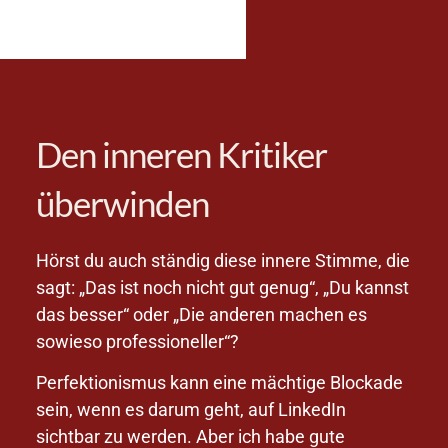
Den inneren Kritiker
überwinden
Hörst du auch ständig diese innere Stimme, die
sagt: „Das ist noch nicht gut genug“, „Du kannst
das besser“ oder „Die anderen machen es
sowieso professioneller“?
Perfektionismus kann eine mächtige Blockade
sein, wenn es darum geht, auf LinkedIn
sichtbar zu werden. Aber ich habe gute