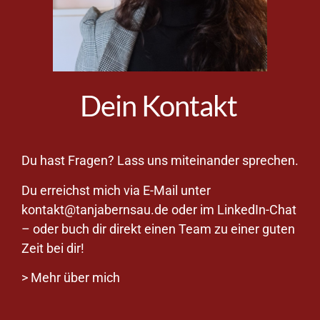
Dein Kontakt
Du hast Fragen? Lass uns miteinander sprechen.
Du erreichst mich via E-Mail unter
kontakt@tanjabernsau.de
oder im
LinkedIn-Chat
– oder buch dir direkt einen Team zu einer guten
Zeit bei dir!
>
Mehr über mich