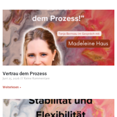
Vertrau dem Prozess
Juni 25, 2026
Keine Kommentare
Weiterlesen »