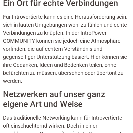
Ein Ort für echte Verbindungen
Für Introvertierte kann es eine Herausforderung sein,
sich in lauten Umgebungen wohl zu fühlen und echte
Verbindungen zu knüpfen. In der IntroPower-
COMMUNITY können sie jedoch eine Atmosphäre
vorfinden, die auf echtem Verständnis und
gegenseitiger Unterstützung basiert. Hier können sie
ihre Gedanken, Ideen und Bedenken teilen, ohne
befürchten zu müssen, übersehen oder übertönt zu
werden.
Netzwerken auf unser ganz
eigene Art und Weise
Das traditionelle Networking kann für Introvertierte
oft einschüchternd wirken. Doch in einer