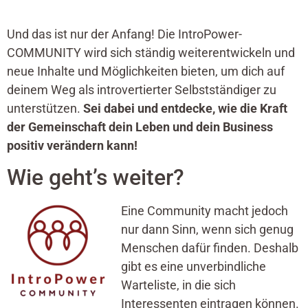
Und das ist nur der Anfang! Die IntroPower-
COMMUNITY wird sich ständig weiterentwickeln und
neue Inhalte und Möglichkeiten bieten, um dich auf
deinem Weg als introvertierter Selbstständiger zu
unterstützen.
Sei dabei und entdecke, wie die Kraft
der Gemeinschaft dein Leben und dein Business
positiv verändern kann!
Wie geht’s weiter?
Eine Community macht jedoch
nur dann Sinn, wenn sich genug
Menschen dafür finden. Deshalb
gibt es eine unverbindliche
Warteliste, in die sich
Interessenten eintragen können.