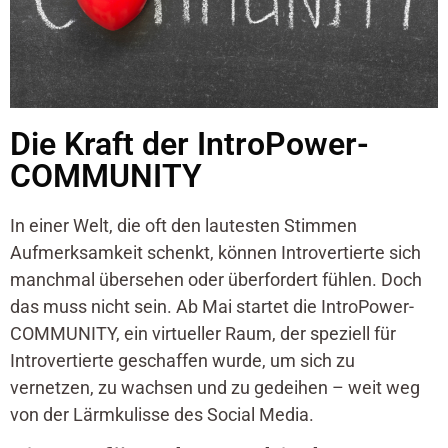
Die Kraft der IntroPower-
COMMUNITY
In einer Welt, die oft den lautesten Stimmen
Aufmerksamkeit schenkt, können Introvertierte sich
manchmal übersehen oder überfordert fühlen. Doch
das muss nicht sein. Ab Mai startet die IntroPower-
COMMUNITY, ein virtueller Raum, der speziell für
Introvertierte geschaffen wurde, um sich zu
vernetzen, zu wachsen und zu gedeihen – weit weg
von der Lärmkulisse des Social Media.