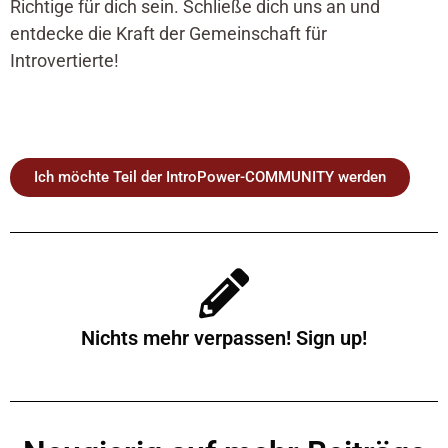
Richtige für dich sein. Schließe dich uns an und
entdecke die Kraft der Gemeinschaft für
Introvertierte!
Ich möchte Teil der IntroPower-COMMUNITY werden
Nichts mehr verpassen! Sign up!