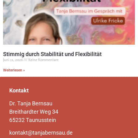
Stimmig durch Stabilität und Flexibilität
Juni 11, 2026
Keine Kommentare
Weiterlesen »
Kontakt
Dr. Tanja Bernsau
Breithardter Weg 34
65232 Taunusstein
kontakt@tanjabernsau.de