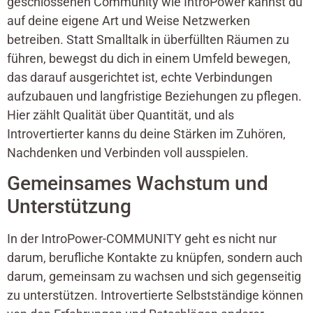
geschlossenen Community wie IntroPower kannst du
auf deine eigene Art und Weise Netzwerken
betreiben. Statt Smalltalk in überfüllten Räumen zu
führen, bewegst du dich in einem Umfeld bewegen,
das darauf ausgerichtet ist, echte Verbindungen
aufzubauen und langfristige Beziehungen zu pflegen.
Hier zählt Qualität über Quantität, und als
Introvertierter kanns du deine Stärken im Zuhören,
Nachdenken und Verbinden voll ausspielen.
Gemeinsames Wachstum und
Unterstützung
In der IntroPower-COMMUNITY geht es nicht nur
darum, berufliche Kontakte zu knüpfen, sondern auch
darum, gemeinsam zu wachsen und sich gegenseitig
zu unterstützen. Introvertierte Selbstständige können