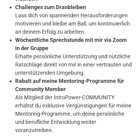
Challenges zum Dranbleiben
Lass dich von spannenden Herausforderungen
motivieren und bleibe am Ball, um kontinuierlich
an deinem Erfolg zu arbeiten.
Wöchentliche Sprechstunde mit mir via Zoom
in der Gruppe
Erhalte persönliche Unterstützung und nützliche
Ratschläge direkt von mir in einer vertrauten und
unterstützenden Umgebung.
Rabatt auf meine Mentoring-Programme für
Community Member
Als Mitglied der IntroPower-COMMUNITY
erhältst du exklusive Vergünstigungen für meine
Mentoring-Programme, um deine persönliche
und berufliche Entwicklung weiter
voranzutreiben.