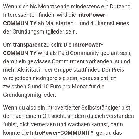
Wenn sich bis Monatsende mindestens ein Dutzend
Interessenten finden, wird die
IntroPower-
COMMUNITY
ab Mai starten – und du kannst eines
der Gründungsmitglieder sein.
Um
transparent
zu sein: Die
IntroPower-
COMMUNITY
wird als Paid Community geplant sein,
damit ein gewisses Commitment vorhanden ist und
mehr Aktivität in der Gruppe stattfindet. Der Preis
wird jedoch niedrigpreisig sein, voraussichtlich
zwischen 5 und 10 Euro pro Monat für die
Gründungsmitglieder.
Wenn du also ein introvertierter Selbstständiger bist,
der nach einem Ort sucht, an dem du dich verstanden
fühlst, dich vernetzen und wachsen kannst, dann
könnte die
IntroPower-COMMUNITY
genau das