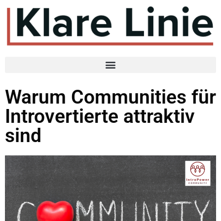
Warum Communities für
Introvertierte attraktiv
sind