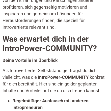
von den Erfahrungen und Ratschlägen anderer
profitieren, sich gegenseitig motivieren und
inspirieren und gemeinsam Lösungen für
Herausforderungen finden, die speziell für
Introvertierte relevant sind.
Was erwartet dich in der
IntroPower-COMMUNITY?
Deine Vorteile im Überblick
Als Introvertierter Selbstständiger fragst du dich
vielleicht, was die
IntroPower-COMMUNITY
konkret
für dich bereithält. Hier sind einige der geplanten
Inhalte und Vorteile, auf die du dich freuen kannst:
Regelmäßiger Austausch mit anderen
Intropreneuren