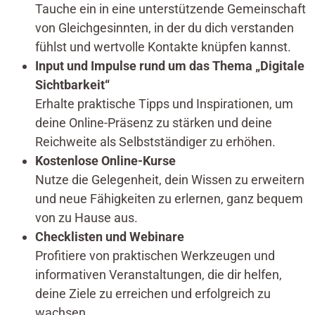
Tauche ein in eine unterstützende Gemeinschaft
von Gleichgesinnten, in der du dich verstanden
fühlst und wertvolle Kontakte knüpfen kannst.
Input und Impulse rund um das Thema „Digitale
Sichtbarkeit“
Erhalte praktische Tipps und Inspirationen, um
deine Online-Präsenz zu stärken und deine
Reichweite als Selbstständiger zu erhöhen.
Kostenlose Online-Kurse
Nutze die Gelegenheit, dein Wissen zu erweitern
und neue Fähigkeiten zu erlernen, ganz bequem
von zu Hause aus.
Checklisten und Webinare
Profitiere von praktischen Werkzeugen und
informativen Veranstaltungen, die dir helfen,
deine Ziele zu erreichen und erfolgreich zu
wachsen.