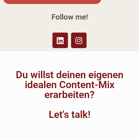
Follow me!
Du willst deinen eigenen
idealen Content-Mix
erarbeiten?
Let's talk!