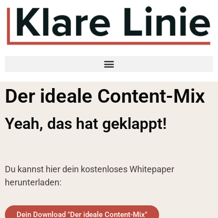
Der ideale Content-Mix
Yeah, das hat geklappt!
Du kannst hier dein kostenloses Whitepaper
herunterladen:
Dein Download "Der ideale Content-Mix"