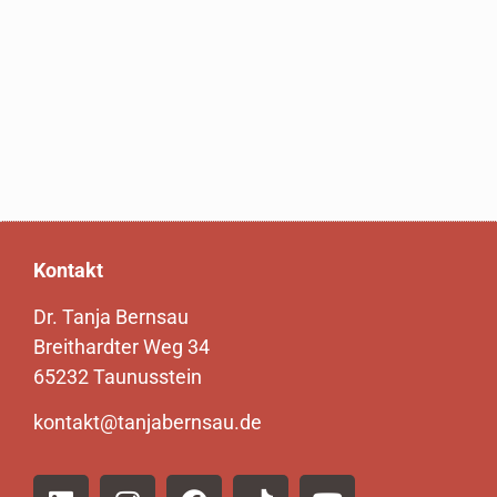
Kontakt
Dr. Tanja Bernsau
Breithardter Weg 34
65232 Taunusstein
kontakt@tanjabernsau.de