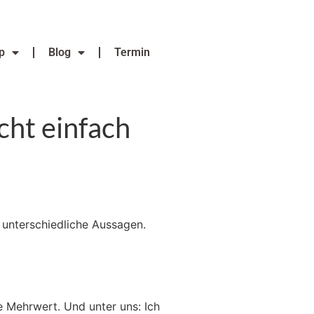
p
Blog
Termin
cht einfach
unterschiedliche Aussagen.
e Mehrwert. Und unter uns: Ich