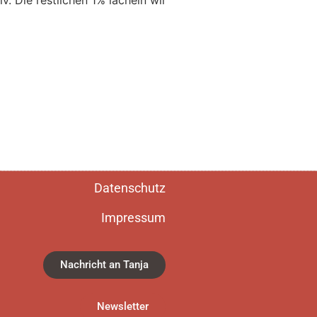
Datenschutz
Impressum
Nachricht an Tanja
Newsletter