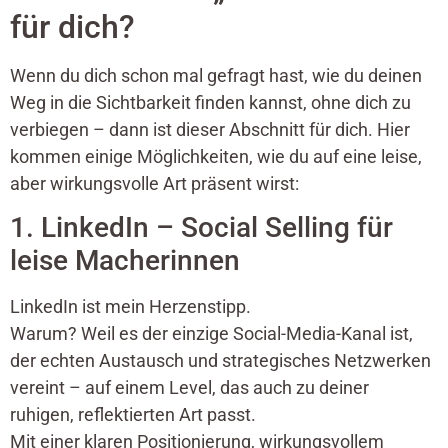
für dich?
Wenn du dich schon mal gefragt hast, wie du deinen
Weg in die Sichtbarkeit finden kannst, ohne dich zu
verbiegen – dann ist dieser Abschnitt für dich. Hier
kommen einige Möglichkeiten, wie du auf eine leise,
aber wirkungsvolle Art präsent wirst:
1. LinkedIn – Social Selling für
leise Macherinnen
LinkedIn ist mein Herzenstipp.
Warum? Weil es der einzige Social-Media-Kanal ist,
der echten Austausch und strategisches Netzwerken
vereint – auf einem Level, das auch zu deiner
ruhigen, reflektierten Art passt.
Mit einer klaren Positionierung, wirkungsvollem