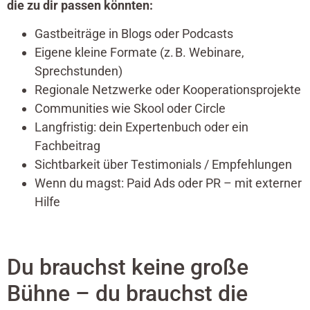
die zu dir passen könnten:
Gastbeiträge in Blogs oder Podcasts
Eigene kleine Formate (z. B. Webinare,
Sprechstunden)
Regionale Netzwerke oder Kooperationsprojekte
Communities wie Skool oder Circle
Langfristig: dein Expertenbuch oder ein
Fachbeitrag
Sichtbarkeit über Testimonials / Empfehlungen
Wenn du magst: Paid Ads oder PR – mit externer
Hilfe
Du brauchst keine große
Bühne – du brauchst die