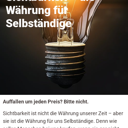
Währung für
Selbständige
Auffallen um jeden Preis? Bitte nicht.
Sichtbarkeit ist nicht die Währung unserer Zeit – aber
sie ist die Währung für uns Selbständige. Denn wie