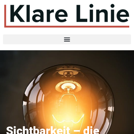
Sichtbarkeit – die