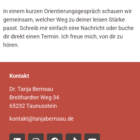
In einem kurzen Orientierungsgespräch schauen wir
gemeinsam, welcher Weg zu deiner leisen Stärke
passt. Schreib mir einfach eine Nachricht oder buche
dir direkt einen Termin. Ich freue mich, von dir zu
hören.
Kontakt
Dr. Tanja Bernsau
Breithardter Weg 34
65232 Taunusstein
kontakt@tanjabernsau.de