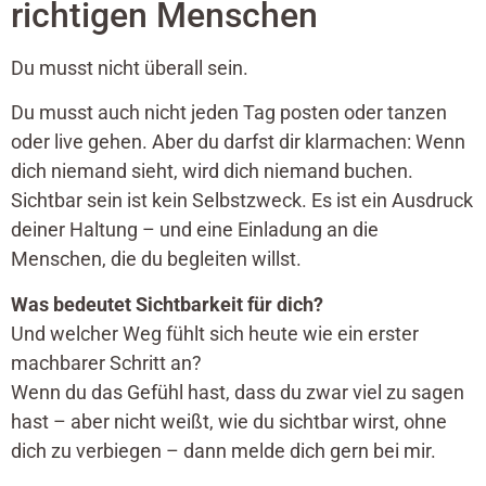
richtigen Menschen
Du musst nicht überall sein.
Du musst auch nicht jeden Tag posten oder tanzen
oder live gehen. Aber du darfst dir klarmachen: Wenn
dich niemand sieht, wird dich niemand buchen.
Sichtbar sein ist kein Selbstzweck. Es ist ein Ausdruck
deiner Haltung – und eine Einladung an die
Menschen, die du begleiten willst.
Was bedeutet Sichtbarkeit für dich?
Und welcher Weg fühlt sich heute wie ein erster
machbarer Schritt an?
Wenn du das Gefühl hast, dass du zwar viel zu sagen
hast – aber nicht weißt, wie du sichtbar wirst, ohne
dich zu verbiegen – dann melde dich gern bei mir.