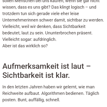
sollen Menschen bei uns kaufen, wenn sie gar nicht
wissen, dass es uns gibt? Das klingt logisch – und
trotzdem tun sich gerade viele eher leise
Unternehmerinnen schwer damit, sichtbar zu werden.
Vielleicht, weil wir denken, dass Sichtbarkeit
bedeutet, laut zu sein. Ununterbrochen präsent.
Vielleicht sogar: aufdringlich.
Aber ist das wirklich so?
Aufmerksamkeit ist laut –
Sichtbarkeit ist klar.
In den letzten Jahren haben wir gelernt, wie man
Reichweite aufbaut. Algorithmen bedienen. Täglich
posten. Bunt, auffällig, schnell.