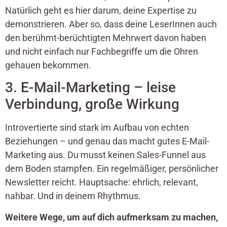
Natürlich geht es hier darum, deine Expertise zu
demonstrieren. Aber so, dass deine LeserInnen auch
den berühmt-berüchtigten Mehrwert davon haben
und nicht einfach nur Fachbegriffe um die Ohren
gehauen bekommen.
3. E-Mail-Marketing – leise
Verbindung, große Wirkung
Introvertierte sind stark im Aufbau von echten
Beziehungen – und genau das macht gutes E-Mail-
Marketing aus. Du musst keinen Sales-Funnel aus
dem Boden stampfen. Ein regelmäßiger, persönlicher
Newsletter reicht. Hauptsache: ehrlich, relevant,
nahbar. Und in deinem Rhythmus.
Weitere Wege, um auf dich aufmerksam zu machen,