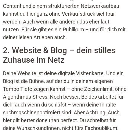
Content und einem strukturierten Netzwerkaufbau
kannst du hier ganz ohne Verkaufsdruck sichtbar
werden. Auch wenn alle anderen das eher laut
nutzen. Für sie gibt es ein Publikum – und für dich mit
deiner leisen Art eben auch.
2. Website & Blog – dein stilles
Zuhause im Netz
Deine Website ist deine digitale Visitenkarte. Und ein
Blog ist die Bühne, auf der du in deinem eigenen
Tempo Tiefe zeigen kannst – ohne Zeichenlimit, ohne
Algorithmus-Stress. Noch besser: Beides arbeitet für
dich, auch wenn du schläfst – wenn deine Inhalte
suchmaschinenoptimiert sind. Aber Achtung: Auch
hier gilt better done than perfect. Du schreibst für
deine WunschkundInnen, nicht fürs Fachpublikum.