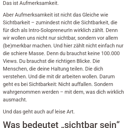
Das ist Aufmerksamkeit.
Aber Aufmerksamkeit ist nicht das Gleiche wie
Sichtbarkeit – zumindest nicht die Sichtbarkeit, die
für dich als Intro-SolopreneurIn wirklich zählt. Denn
wir wollen uns nicht nur sichtbar, sondern vor allem
(be)merkbar machen. Und hier zählt nicht einfach nur
die schiere Masse. Denn du brauchst keine 100.000
Views. Du brauchst die richtigen Blicke. Die
Menschen, die deine Haltung teilen. Die dich
verstehen. Und die mit dir arbeiten wollen. Darum
geht es bei Sichtbarkeit: Nicht auffallen. Sondern
wahrgenommen werden – mit dem, was dich wirklich
ausmacht.
Und das geht auch auf leise Art.
Was bedeutet „sichtbar sein“