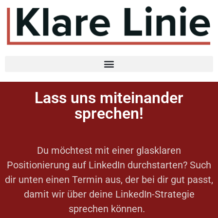
Lass uns miteinander
sprechen!
Du möchtest mit einer glasklaren
Positionierung auf LinkedIn durchstarten? Such
dir unten einen Termin aus, der bei dir gut passt,
damit wir über deine LinkedIn-Strategie
sprechen können.