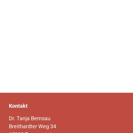
Kontakt
Dr. Tanja Bernsau
Breithardter Weg 34