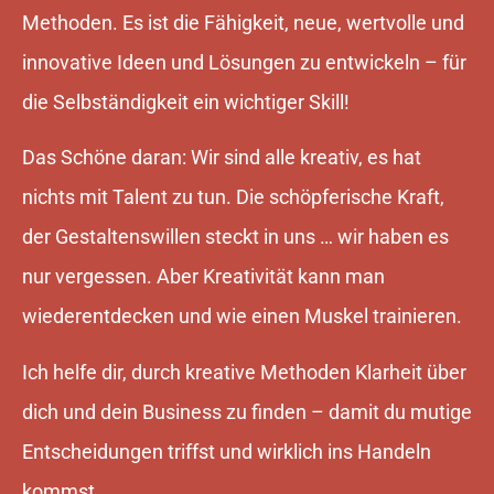
Methoden. Es ist die Fähigkeit, neue, wertvolle und
innovative Ideen und Lösungen zu entwickeln – für
die Selbständigkeit ein wichtiger Skill!
​Das Schöne daran: Wir sind alle kreativ, es hat
nichts mit Talent zu tun. Die schöpferische Kraft,
der Gestaltenswillen steckt in uns … wir haben es
nur vergessen. Aber Kreativität kann man
wiederentdecken und wie einen Muskel trainieren.
Ich helfe dir, durch kreative Methoden Klarheit über
dich und dein Business zu finden – damit du mutige
Entscheidungen triffst und wirklich ins Handeln
kommst.