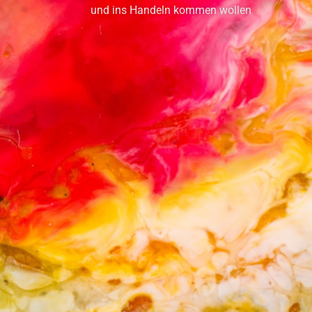
und ins Handeln kommen wollen