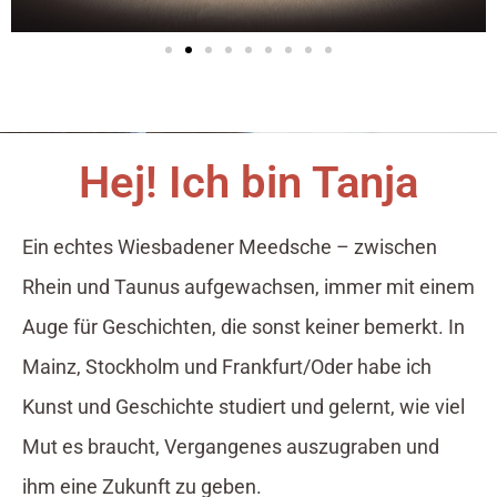
Hej! Ich bin Tanja
Ein echtes Wiesbadener Meedsche – zwischen
Rhein und Taunus aufgewachsen, immer mit einem
Auge für Geschichten, die sonst keiner bemerkt. In
Mainz, Stockholm und Frankfurt/Oder habe ich
Kunst und Geschichte studiert und gelernt, wie viel
Mut es braucht, Vergangenes auszugraben und
ihm eine Zukunft zu geben.