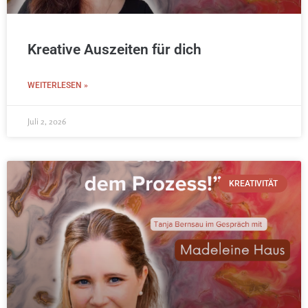
Kreative Auszeiten für dich
WEITERLESEN »
Juli 2, 2026
KREATIVITÄT