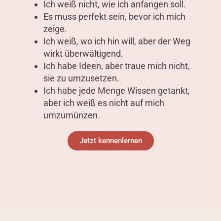
Ich weiß nicht, wie ich anfangen soll.
Es muss perfekt sein, bevor ich mich
zeige.
Ich weiß, wo ich hin will, aber der Weg
wirkt überwältigend.
Ich habe Ideen, aber traue mich nicht,
sie zu umzusetzen.
Ich habe jede Menge Wissen getankt,
aber ich weiß es nicht auf mich
umzumünzen.
Jetzt kennenlernen