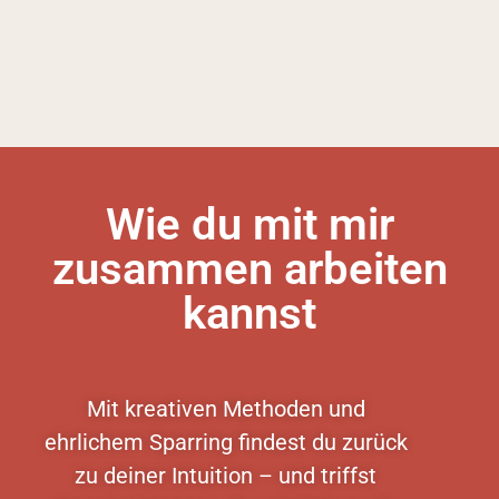
Wie du mit mir
zusammen arbeiten
kannst
Mit kreativen Methoden und
ehrlichem Sparring findest du zurück
zu deiner Intuition – und triffst