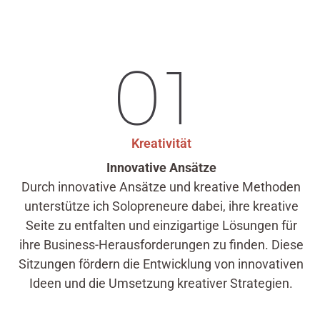
01
Kreativität
Innovative Ansätze
Durch innovative Ansätze und kreative Methoden
unterstütze ich Solopreneure dabei, ihre kreative
Seite zu entfalten und einzigartige Lösungen für
ihre Business-Herausforderungen zu finden. Diese
Sitzungen fördern die Entwicklung von innovativen
Ideen und die Umsetzung kreativer Strategien.