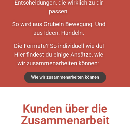
Entscheidungen, die wirklich zu dir
passen.
So wird aus Grübeln Bewegung. Und
aus Ideen: Handeln.
Die Formate? So individuell wie du!
Hier findest du einige Ansätze, wie
wir zusammenarbeiten können:
Wie wir zusammenarbeiten können
Kunden über die
Zusammenarbeit