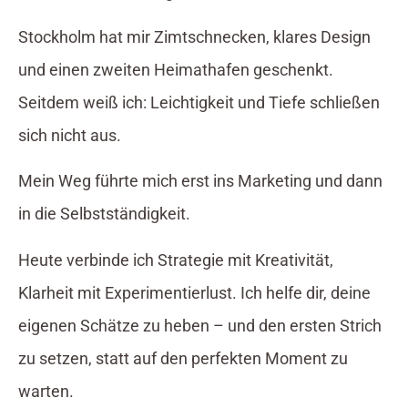
Stockholm hat mir Zimtschnecken, klares Design
und einen zweiten Heimathafen geschenkt.
Seitdem weiß ich: Leichtigkeit und Tiefe schließen
sich nicht aus.
Mein Weg führte mich erst ins Marketing und dann
in die Selbstständigkeit.
Heute verbinde ich Strategie mit Kreativität,
Klarheit mit Experimentierlust. Ich helfe dir, deine
eigenen Schätze zu heben – und den ersten Strich
zu setzen, statt auf den perfekten Moment zu
warten.