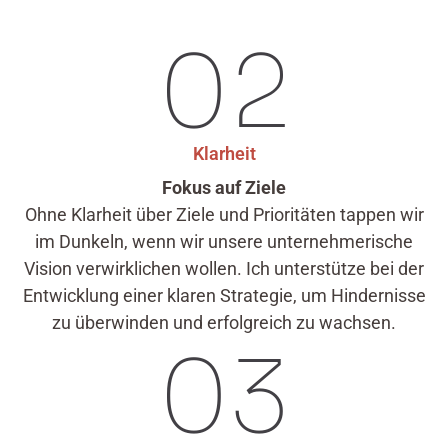
02
Klarheit
Fokus auf Ziele
Ohne Klarheit über Ziele und Prioritäten tappen wir
im Dunkeln, wenn wir unsere unternehmerische
Vision verwirklichen wollen. Ich unterstütze bei der
Entwicklung einer klaren Strategie, um Hindernisse
zu überwinden und erfolgreich zu wachsen.
03