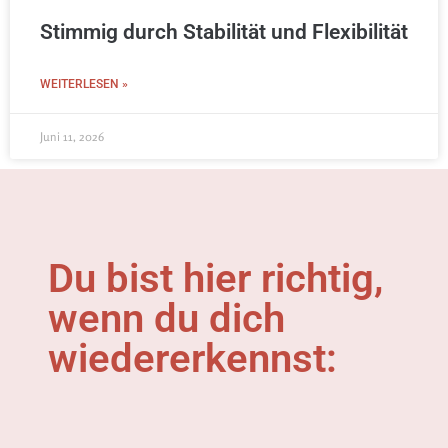
Stimmig durch Stabilität und Flexibilität
WEITERLESEN »
Juni 11, 2026
Du bist hier richtig,
wenn du dich
wiedererkennst: