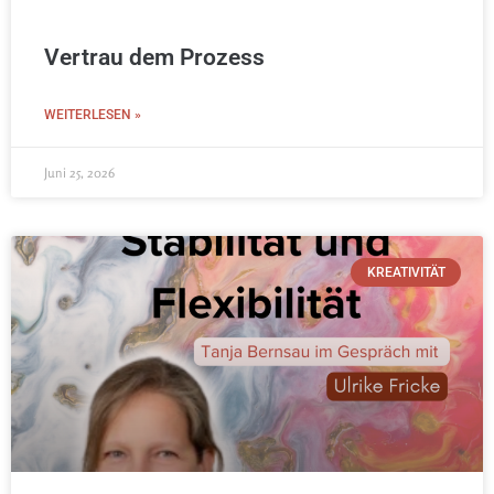
Vertrau dem Prozess
WEITERLESEN »
Juni 25, 2026
KREATIVITÄT