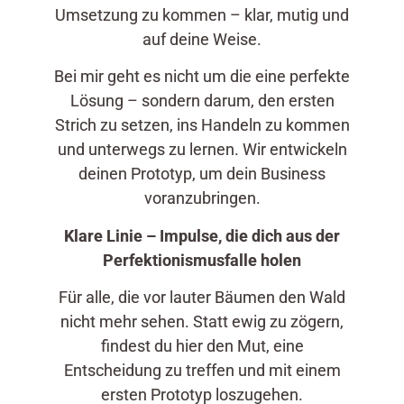
Umsetzung zu kommen – klar, mutig und
auf deine Weise.
Bei mir geht es nicht um die eine perfekte
Lösung – sondern darum, den ersten
Strich zu setzen, ins Handeln zu kommen
und unterwegs zu lernen. Wir entwickeln
deinen Prototyp, um dein Business
voranzubringen.
Klare Linie – Impulse, die dich aus der
Perfektionismusfalle holen
Für alle, die vor lauter Bäumen den Wald
nicht mehr sehen. Statt ewig zu zögern,
findest du hier den Mut, eine
Entscheidung zu treffen und mit einem
ersten Prototyp loszugehen.