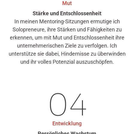
Mut
Stärke und Entschlossenheit
In meinen Mentoring-Sitzungen ermutige ich
Solopreneure, ihre Stärken und Fähigkeiten zu
erkennen, um mit Mut und Entschlossenheit ihre
unternehmerischen Ziele zu verfolgen. Ich
unterstütze sie dabei, Hindernisse zu überwinden
und ihr volles Potenzial auszuschöpfen.
04
Entwicklung
Persönliches Wachstum