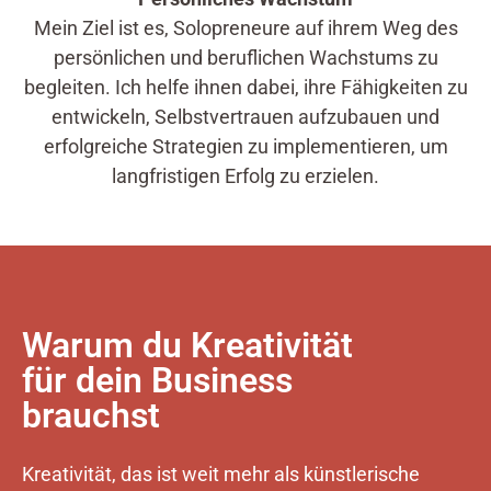
Mein Ziel ist es, Solopreneure auf ihrem Weg des
persönlichen und beruflichen Wachstums zu
begleiten. Ich helfe ihnen dabei, ihre Fähigkeiten zu
entwickeln, Selbstvertrauen aufzubauen und
erfolgreiche Strategien zu implementieren, um
langfristigen Erfolg zu erzielen.
Warum du Kreativität
für dein Business
brauchst
Kreativität, das ist weit mehr als künstlerische