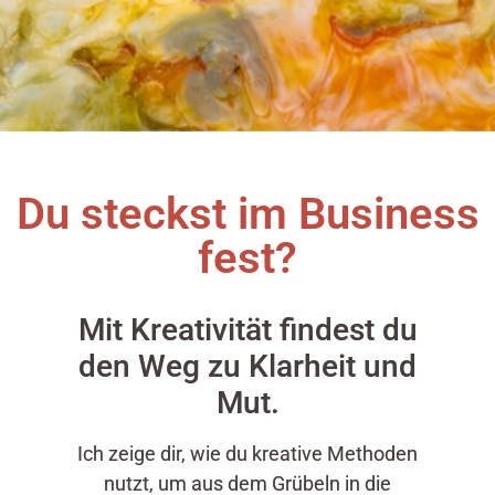
Du steckst im Business
fest?
Mit Kreativität findest du
den Weg zu Klarheit und
Mut.
Ich zeige dir, wie du kreative Methoden
nutzt, um aus dem Grübeln in die