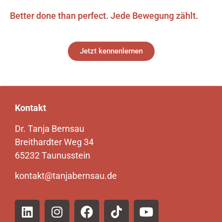
Better done than perfect. Jede Bewegung zählt.
Jetzt kennenlernen
Kontakt
Dr. Tanja Bernsau
Breithardter Weg 34
65232 Taunusstein
kontakt@tanjabernsau.de