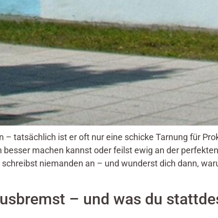
 – tatsächlich ist er oft nur eine schicke Tarnung für Pro
 besser machen kannst oder feilst ewig an der perfekten
 schreibst niemanden an – und wunderst dich dann, warum
usbremst – und was du stattde