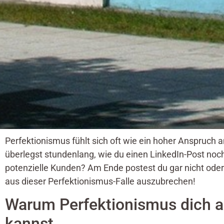
Perfektionismus fühlt sich oft wie ein hoher Anspruch an
überlegst stundenlang, wie du einen LinkedIn-Post noch
potenzielle Kunden? Am Ende postest du gar nicht oder
aus dieser Perfektionismus-Falle auszubrechen!
Warum Perfektionismus dich a
kannst