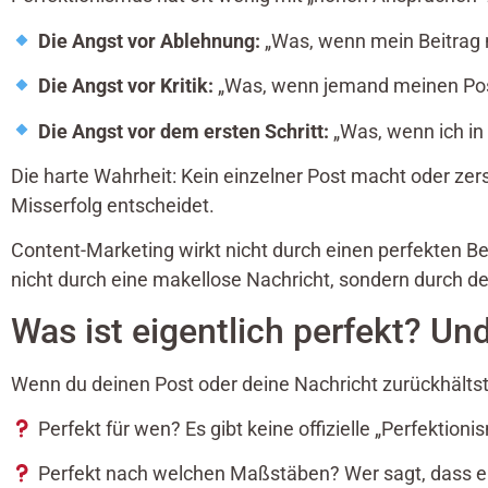
Die Angst vor Ablehnung:
„Was, wenn mein Beitrag n
Die Angst vor Kritik:
„Was, wenn jemand meinen Post
Die Angst vor dem ersten Schritt:
„Was, wenn ich in
Die harte Wahrheit: Kein einzelner Post macht oder zer
Misserfolg entscheidet.
Content-Marketing wirkt nicht durch einen perfekten B
nicht durch eine makellose Nachricht, sondern durch de
Was ist eigentlich perfekt? Un
Wenn du deinen Post oder deine Nachricht zurückhältst, 
Perfekt für wen? Es gibt keine offizielle „Perfektionis
Perfekt nach welchen Maßstäben? Wer sagt, dass ein