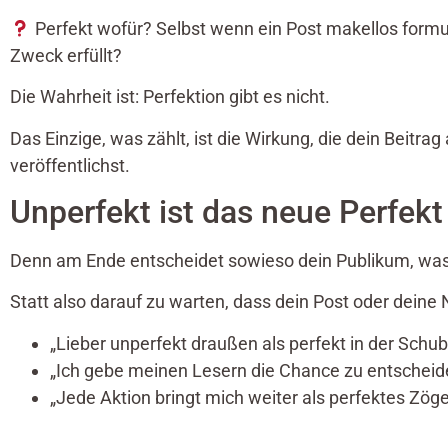
Perfekt wofür? Selbst wenn ein Post makellos formulie
Zweck erfüllt?
Die Wahrheit ist: Perfektion gibt es nicht.
Das Einzige, was zählt, ist die Wirkung, die dein Beitra
veröffentlichst.
Unperfekt ist das neue Perfekt
Denn am Ende entscheidet sowieso dein Publikum, was e
Statt also darauf zu warten, dass dein Post oder deine 
„Lieber unperfekt draußen als perfekt in der Schub
„Ich gebe meinen Lesern die Chance zu entscheiden,
„Jede Aktion bringt mich weiter als perfektes Zöge