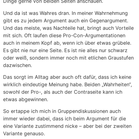
Dinge gerne von beiden Seiten anschauen.
Und da ist was Wahres dran. In meiner Wahrnehmung
gibt es zu jedem Argument auch ein Gegenargument.
Und das meiste, was Nachteile hat, bringt auch Vorteile
mit sich. Oft laufen diese Pro-Con-Argumentationen
auch in meinem Kopf ab, wenn ich über etwas grübele.
Es gibt nie nur eine Seite. Es ist nie alles nur schwarz
oder weiß, sondern immer noch mit etlichen Graustufen
dazwischen.
Das sorgt im Alltag aber auch oft dafür, dass ich keine
wirklich eindeutige Meinung habe. Beiden „Wahrheiten“,
sowohl der Pro-, als auch der Contraseite kann ich
etwas abgewinnen.
So ertappe ich mich in Gruppendiskussionen auch
immer wieder dabei, dass ich beim Argument für die
eine Variante zustimmend nicke – aber bei der zweiten
Variante genauso.