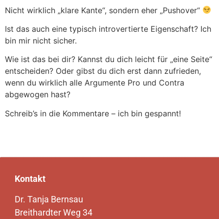
Nicht wirklich „klare Kante“, sondern eher „Pushover“
Ist das auch eine typisch introvertierte Eigenschaft? Ich
bin mir nicht sicher.
Wie ist das bei dir? Kannst du dich leicht für „eine Seite“
entscheiden? Oder gibst du dich erst dann zufrieden,
wenn du wirklich alle Argumente Pro und Contra
abgewogen hast?
Schreib’s in die Kommentare – ich bin gespannt!
Kontakt
Dr. Tanja Bernsau
Breithardter Weg 34