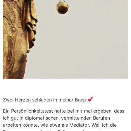
Zwei Herzen schlagen in meiner Brust
Ein Persönlichkeitstest hatte bei mir mal ergeben, dass
ich gut in diplomatischen, vermittelnden Berufen
arbeiten könnte, wie etwa als Mediator. Weil ich die