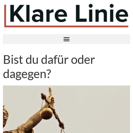
Bist du dafür oder
dagegen?