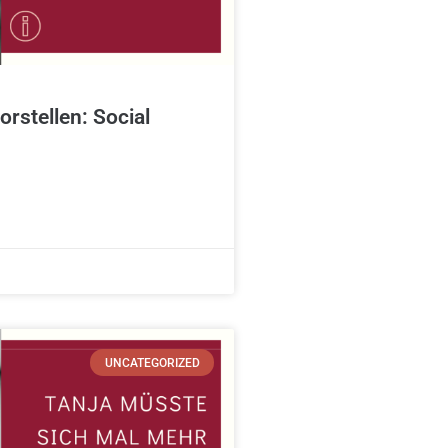
orstellen: Social
UNCATEGORIZED