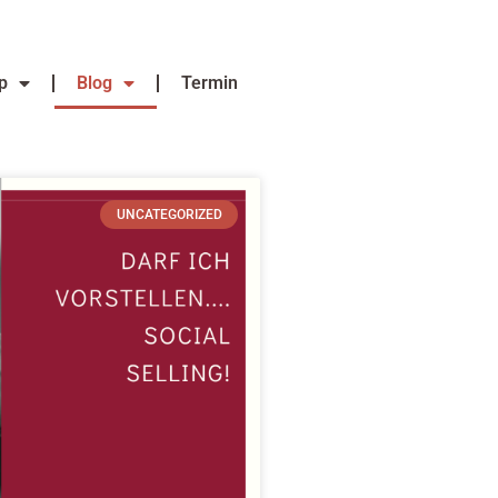
p
Blog
Termin
UNCATEGORIZED