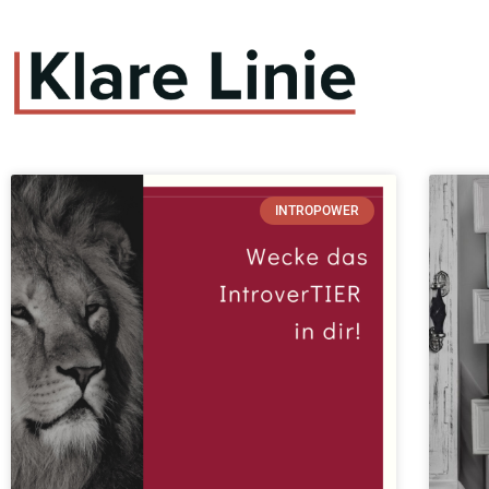
INTROPOWER