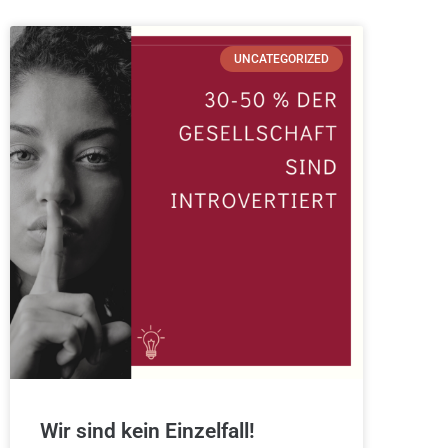
UNCATEGORIZED
Wir sind kein Einzelfall!