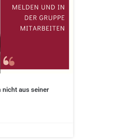
nicht aus seiner