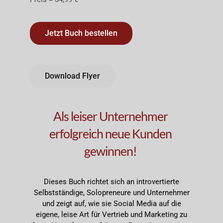
Jetzt Buch bestellen
Download Flyer
Als leiser Unternehmer
erfolgreich neue Kunden
gewinnen!
​Dieses Buch richtet sich an introvertierte
Selbstständige, Solopreneure und Unternehmer
und zeigt auf, wie sie Social Media auf die
eigene, leise Art für Vertrieb und Marketing zu