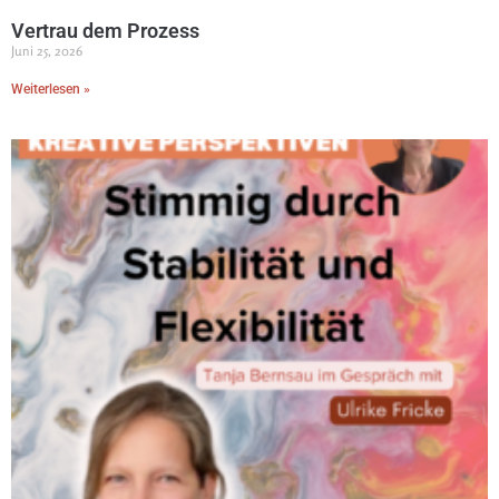
Vertrau dem Prozess
Juni 25, 2026
Weiterlesen »