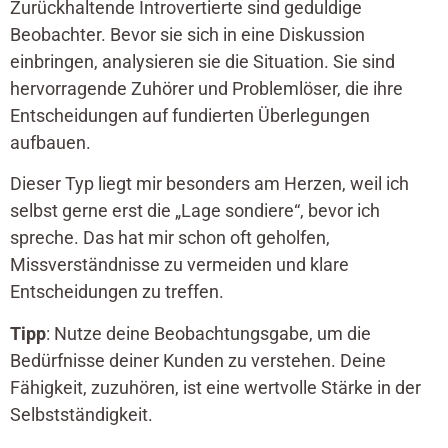
Zurückhaltende Introvertierte sind geduldige
Beobachter. Bevor sie sich in eine Diskussion
einbringen, analysieren sie die Situation. Sie sind
hervorragende Zuhörer und Problemlöser, die ihre
Entscheidungen auf fundierten Überlegungen
aufbauen.
Dieser Typ liegt mir besonders am Herzen, weil ich
selbst gerne erst die „Lage sondiere“, bevor ich
spreche. Das hat mir schon oft geholfen,
Missverständnisse zu vermeiden und klare
Entscheidungen zu treffen.
Tipp
: Nutze deine Beobachtungsgabe, um die
Bedürfnisse deiner Kunden zu verstehen. Deine
Fähigkeit, zuzuhören, ist eine wertvolle Stärke in der
Selbstständigkeit.