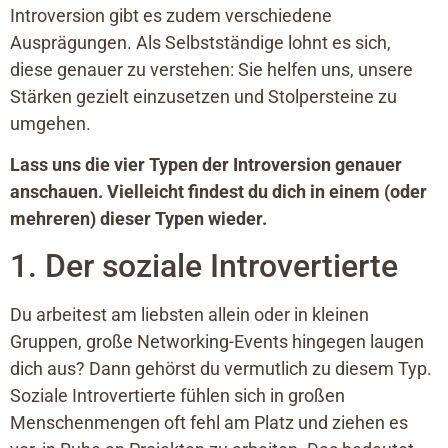
Introversion gibt es zudem verschiedene
Ausprägungen. Als Selbstständige lohnt es sich,
diese genauer zu verstehen: Sie helfen uns, unsere
Stärken gezielt einzusetzen und Stolpersteine zu
umgehen.
Lass uns die vier Typen der Introversion genauer
anschauen. Vielleicht findest du dich in einem (oder
mehreren) dieser Typen wieder.
1. Der soziale Introvertierte
Du arbeitest am liebsten allein oder in kleinen
Gruppen, große Networking-Events hingegen laugen
dich aus? Dann gehörst du vermutlich zu diesem Typ.
Soziale Introvertierte fühlen sich in großen
Menschenmengen oft fehl am Platz und ziehen es