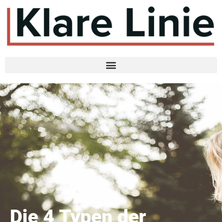
Die 4 Typen der