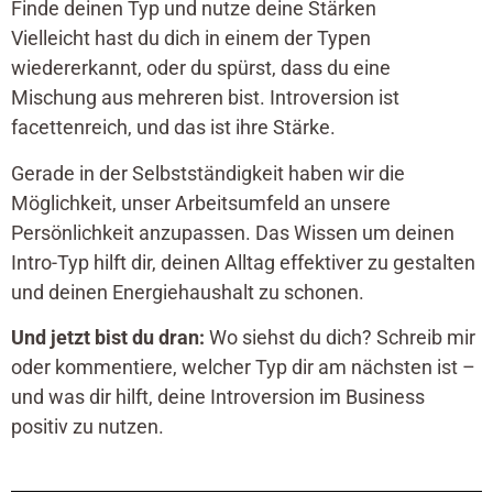
Finde deinen Typ und nutze deine Stärken
Vielleicht hast du dich in einem der Typen
wiedererkannt, oder du spürst, dass du eine
Mischung aus mehreren bist. Introversion ist
facettenreich, und das ist ihre Stärke.
Gerade in der Selbstständigkeit haben wir die
Möglichkeit, unser Arbeitsumfeld an unsere
Persönlichkeit anzupassen. Das Wissen um deinen
Intro-Typ hilft dir, deinen Alltag effektiver zu gestalten
und deinen Energiehaushalt zu schonen.
Und jetzt bist du dran:
Wo siehst du dich? Schreib mir
oder kommentiere, welcher Typ dir am nächsten ist –
und was dir hilft, deine Introversion im Business
positiv zu nutzen.