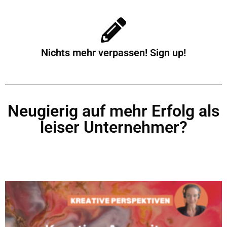
Nichts mehr verpassen! Sign up!
Neugierig auf mehr Erfolg als
leiser Unternehmer?