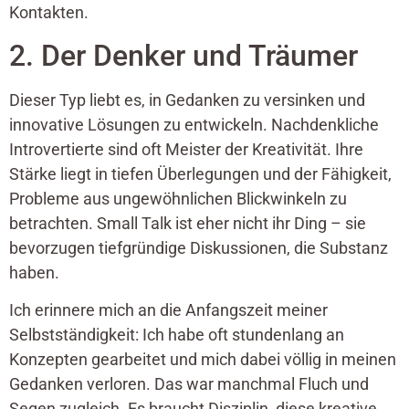
Kontakten.
2. Der Denker und Träumer
Dieser Typ liebt es, in Gedanken zu versinken und
innovative Lösungen zu entwickeln. Nachdenkliche
Introvertierte sind oft Meister der Kreativität. Ihre
Stärke liegt in tiefen Überlegungen und der Fähigkeit,
Probleme aus ungewöhnlichen Blickwinkeln zu
betrachten. Small Talk ist eher nicht ihr Ding – sie
bevorzugen tiefgründige Diskussionen, die Substanz
haben.
Ich erinnere mich an die Anfangszeit meiner
Selbstständigkeit: Ich habe oft stundenlang an
Konzepten gearbeitet und mich dabei völlig in meinen
Gedanken verloren. Das war manchmal Fluch und
Segen zugleich. Es braucht Disziplin, diese kreative