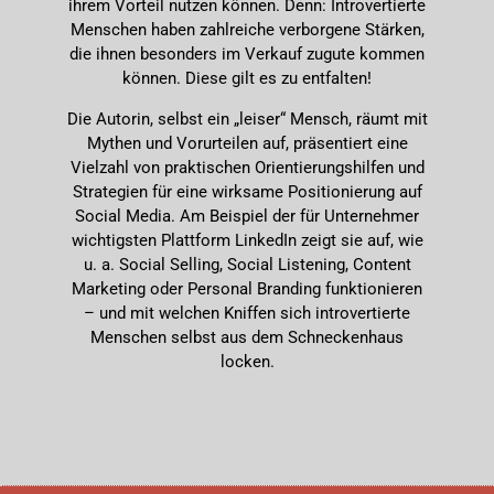
ihrem Vorteil nutzen können. Denn: Introvertierte
Menschen haben zahlreiche verborgene Stärken,
die ihnen besonders im Verkauf zugute kommen
können. Diese gilt es zu entfalten!
Die Autorin, selbst ein „leiser“ Mensch, räumt mit
Mythen und Vorurteilen auf, präsentiert eine
Vielzahl von praktischen Orientierungshilfen und
Strategien für eine wirksame Positionierung auf
Social Media. Am Beispiel der für Unternehmer
wichtigsten Plattform LinkedIn zeigt sie auf, wie
u. a. Social Selling, Social Listening, Content
Marketing oder Personal Branding funktionieren
– und mit welchen Kniffen sich introvertierte
Menschen selbst aus dem Schneckenhaus
locken.