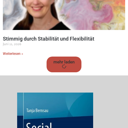
Stimmig durch Stabilität und Flexibilität
Juni 11, 2026
Weiterlesen »
mehr laden