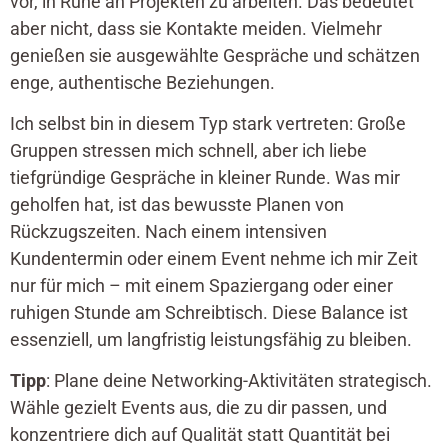
vor, in Ruhe an Projekten zu arbeiten. Das bedeutet
aber nicht, dass sie Kontakte meiden. Vielmehr
genießen sie ausgewählte Gespräche und schätzen
enge, authentische Beziehungen.
Ich selbst bin in diesem Typ stark vertreten: Große
Gruppen stressen mich schnell, aber ich liebe
tiefgründige Gespräche in kleiner Runde. Was mir
geholfen hat, ist das bewusste Planen von
Rückzugszeiten. Nach einem intensiven
Kundentermin oder einem Event nehme ich mir Zeit
nur für mich – mit einem Spaziergang oder einer
ruhigen Stunde am Schreibtisch. Diese Balance ist
essenziell, um langfristig leistungsfähig zu bleiben.
Tipp
: Plane deine Networking-Aktivitäten strategisch.
Wähle gezielt Events aus, die zu dir passen, und
konzentriere dich auf Qualität statt Quantität bei