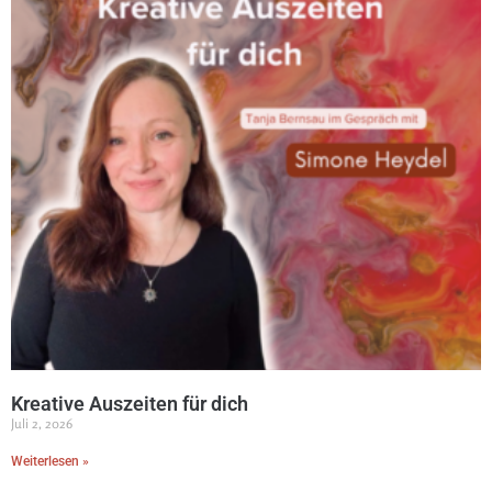
Kreative Auszeiten für dich
Juli 2, 2026
Weiterlesen »