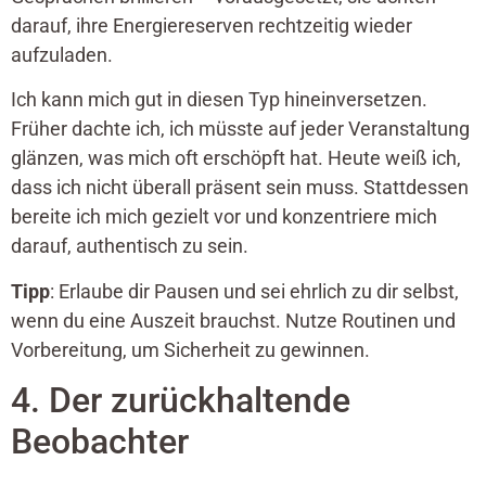
darauf, ihre Energiereserven rechtzeitig wieder
aufzuladen.
Ich kann mich gut in diesen Typ hineinversetzen.
Früher dachte ich, ich müsste auf jeder Veranstaltung
glänzen, was mich oft erschöpft hat. Heute weiß ich,
dass ich nicht überall präsent sein muss. Stattdessen
bereite ich mich gezielt vor und konzentriere mich
darauf, authentisch zu sein.
Tipp
: Erlaube dir Pausen und sei ehrlich zu dir selbst,
wenn du eine Auszeit brauchst. Nutze Routinen und
Vorbereitung, um Sicherheit zu gewinnen.
4. Der zurückhaltende
Beobachter