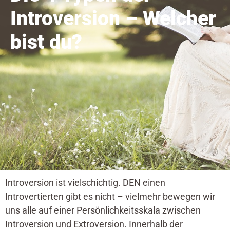
Introversion – Welcher
bist du?
Introversion ist vielschichtig. DEN einen
Introvertierten gibt es nicht – vielmehr bewegen wir
uns alle auf einer Persönlichkeitsskala zwischen
Introversion und Extroversion. Innerhalb der