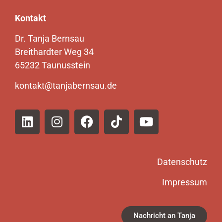
Kontakt
Dr. Tanja Bernsau
Breithardter Weg 34
65232 Taunusstein
kontakt@tanjabernsau.de
Datenschutz
Impressum
Nachricht an Tanja