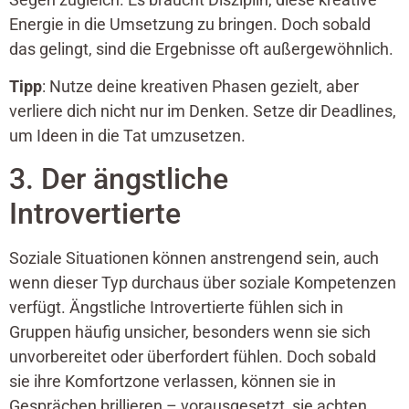
Energie in die Umsetzung zu bringen. Doch sobald
das gelingt, sind die Ergebnisse oft außergewöhnlich.
Tipp
: Nutze deine kreativen Phasen gezielt, aber
verliere dich nicht nur im Denken. Setze dir Deadlines,
um Ideen in die Tat umzusetzen.
3. Der ängstliche
Introvertierte
Soziale Situationen können anstrengend sein, auch
wenn dieser Typ durchaus über soziale Kompetenzen
verfügt. Ängstliche Introvertierte fühlen sich in
Gruppen häufig unsicher, besonders wenn sie sich
unvorbereitet oder überfordert fühlen. Doch sobald
sie ihre Komfortzone verlassen, können sie in
Gesprächen brillieren – vorausgesetzt, sie achten