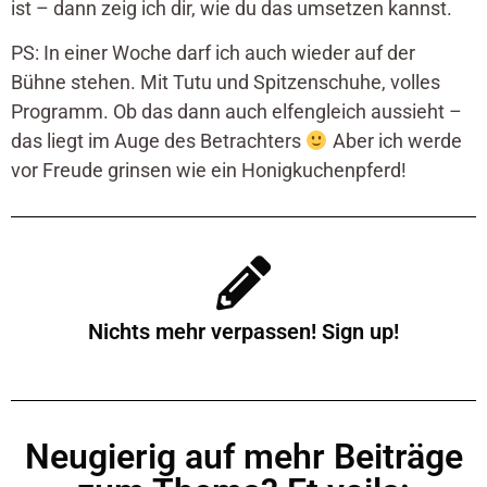
ist – dann zeig ich dir, wie du das umsetzen kannst.
PS: In einer Woche darf ich auch wieder auf der
Bühne stehen. Mit Tutu und Spitzenschuhe, volles
Programm. Ob das dann auch elfengleich aussieht –
das liegt im Auge des Betrachters
Aber ich werde
vor Freude grinsen wie ein Honigkuchenpferd!
Nichts mehr verpassen! Sign up!
Neugierig auf mehr Beiträge