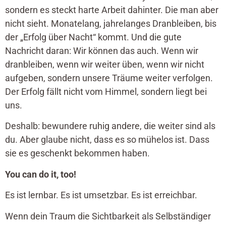
sondern es steckt harte Arbeit dahinter. Die man aber
nicht sieht. Monatelang, jahrelanges Dranbleiben, bis
der „Erfolg über Nacht“ kommt. Und die gute
Nachricht daran: Wir können das auch. Wenn wir
dranbleiben, wenn wir weiter üben, wenn wir nicht
aufgeben, sondern unsere Träume weiter verfolgen.
Der Erfolg fällt nicht vom Himmel, sondern liegt bei
uns.
Deshalb: bewundere ruhig andere, die weiter sind als
du. Aber glaube nicht, dass es so mühelos ist. Dass
sie es geschenkt bekommen haben.
You can do it, too!
Es ist lernbar. Es ist umsetzbar. Es ist erreichbar.
Wenn dein Traum die Sichtbarkeit als Selbständiger