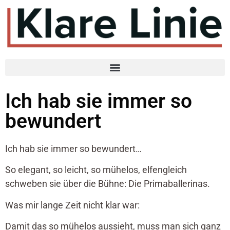
Ich hab sie immer so
bewundert
Ich hab sie immer so bewundert…
So elegant, so leicht, so mühelos, elfengleich
schweben sie über die Bühne: Die Primaballerinas.
Was mir lange Zeit nicht klar war:
Damit das so mühelos aussieht, muss man sich ganz