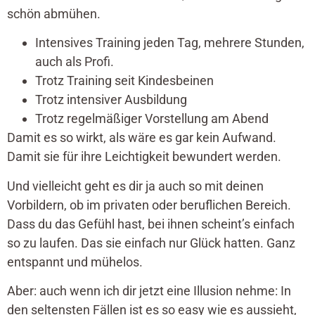
schön abmühen.
Intensives Training jeden Tag, mehrere Stunden,
auch als Profi.
Trotz Training seit Kindesbeinen
Trotz intensiver Ausbildung
Trotz regelmäßiger Vorstellung am Abend
Damit es so wirkt, als wäre es gar kein Aufwand.
Damit sie für ihre Leichtigkeit bewundert werden.
Und vielleicht geht es dir ja auch so mit deinen
Vorbildern, ob im privaten oder beruflichen Bereich.
Dass du das Gefühl hast, bei ihnen scheint’s einfach
so zu laufen. Das sie einfach nur Glück hatten. Ganz
entspannt und mühelos.
Aber: auch wenn ich dir jetzt eine Illusion nehme: In
den seltensten Fällen ist es so easy wie es aussieht,