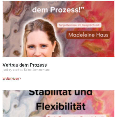
Vertrau dem Prozess
Juni 25, 2026
Keine Kommentare
Weiterlesen »