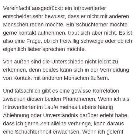
Vereinfacht ausgedrückt: ein Introvertierter
entscheidet sehr bewusst, dass er nicht mit anderen
Menschen reden möchte. Ein Schüchterner möchte
gerne kontakt aufnehmen, traut sich aber nicht. Es ist
also eine Frage, ob ich freiwillig schweige oder ob ich
eigentlich lieber sprechen möchte.
Von außen sind die Unterschiede nicht leicht zu
erkennen, denn beides kann sich in der Vermeidung
von Kontakt mit anderen Menschen äußern.
Und tatsächlich gibt es eine gewisse Korrelation
zwischen diesen beiden Phänomenen. Wenn ich als
Introvertierter im Laufe meines Lebens häufig
Ablehnung oder Unverständnis darüber erlebt habe,
dass ich gerne Zeit alleine verbringe, kann daraus
eine Schüchternheit erwachsen. Wenn ich gelernt