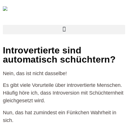
Introvertierte sind
automatisch schüchtern?
Nein, das ist nicht dasselbe!
Es gibt viele Vorurteile über introvertierte Menschen.
Häufig höre ich, dass Introversion mit Schüchternheit
gleichgesetzt wird.
Nun, das hat zumindest ein Fünkchen Wahrheit in
sich.