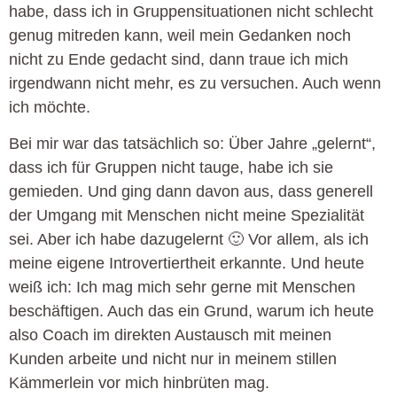
habe, dass ich in Gruppensituationen nicht schlecht
genug mitreden kann, weil mein Gedanken noch
nicht zu Ende gedacht sind, dann traue ich mich
irgendwann nicht mehr, es zu versuchen. Auch wenn
ich möchte.
Bei mir war das tatsächlich so: Über Jahre „gelernt“,
dass ich für Gruppen nicht tauge, habe ich sie
gemieden. Und ging dann davon aus, dass generell
der Umgang mit Menschen nicht meine Spezialität
sei. Aber ich habe dazugelernt 🙂 Vor allem, als ich
meine eigene Introvertiertheit erkannte. Und heute
weiß ich: Ich mag mich sehr gerne mit Menschen
beschäftigen. Auch das ein Grund, warum ich heute
also Coach im direkten Austausch mit meinen
Kunden arbeite und nicht nur in meinem stillen
Kämmerlein vor mich hinbrüten mag.