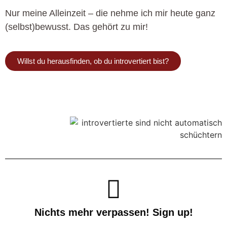
Nur meine Alleinzeit – die nehme ich mir heute ganz
(selbst)bewusst. Das gehört zu mir!
Willst du herausfinden, ob du introvertiert bist?
Nichts mehr verpassen! Sign up!