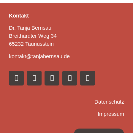
Kontakt
Dr. Tanja Bernsau
Breithardter Weg 34
65232 Taunusstein
kontakt@tanjabernsau.de
Datenschutz
Impressum