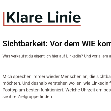
Sichtbarkeit: Vor dem WIE k
Was verkaufst du eigentlich hier auf LinkedIn? Und vor allem 
Mich sprechen immer wieder Menschen an, die sichtba
möchten. Und deshalb verstehen wollen, wie LinkedIn fu
Posttyp am besten funktioniert. Welche Uhrzeit am bes
sie ihre Zielgruppe finden.