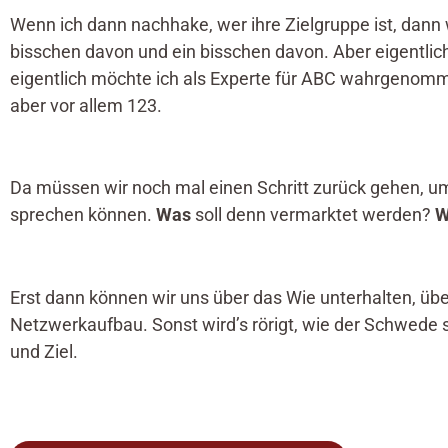
Wenn ich dann nachhake, wer ihre Zielgruppe ist, dann w
bisschen davon und ein bisschen davon. Aber eigentlic
eigentlich möchte ich als Experte für ABC wahrgenom
aber vor allem 123.
Da müssen wir noch mal einen Schritt zurück gehen, um
sprechen können.
Was
soll denn vermarktet werden?
W
Erst dann können wir uns über das Wie unterhalten, ü
Netzwerkaufbau. Sonst wird’s rörigt, wie der Schwede
und Ziel.