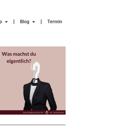
p
Blog
Termin