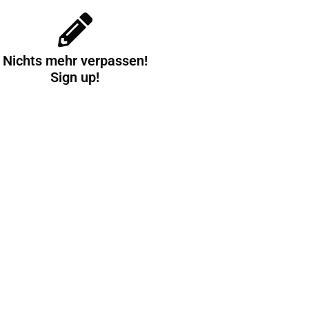
Nichts mehr verpassen!
Sign up!