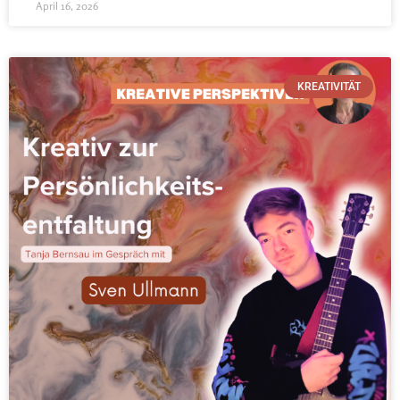
April 16, 2026
KREATIVITÄT