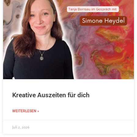
Kreative Auszeiten für dich
WEITERLESEN »
Juli 2, 2026