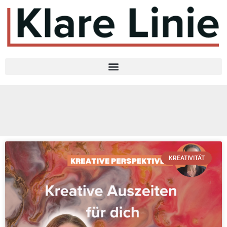
KREATIVITÄT