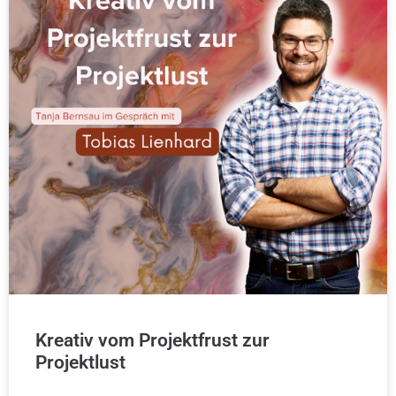
Kreativ vom Projektfrust zur
Projektlust