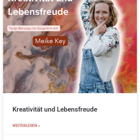
Kreativität und Lebensfreude
WEITERLESEN »