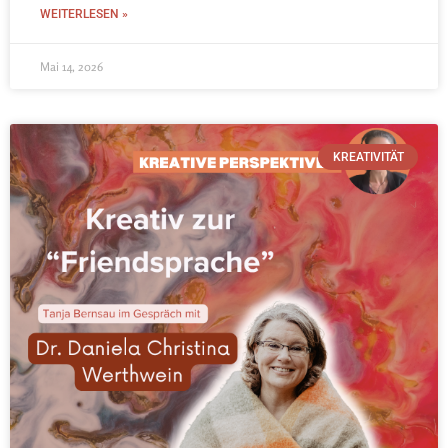
WEITERLESEN »
Mai 14, 2026
KREATIVITÄT