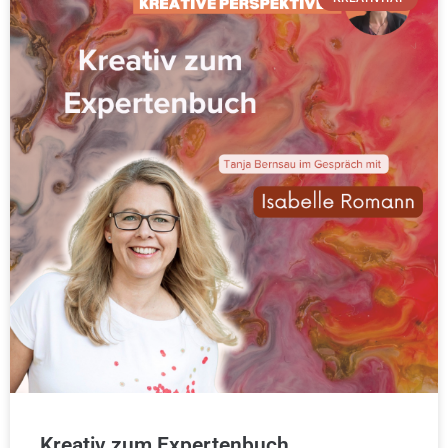
Kreativ zum Expertenbuch