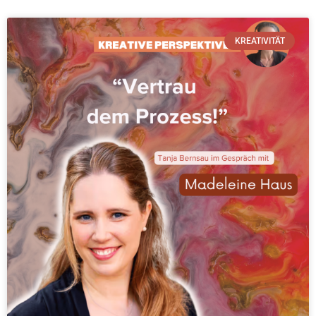
KREATIVITÄT