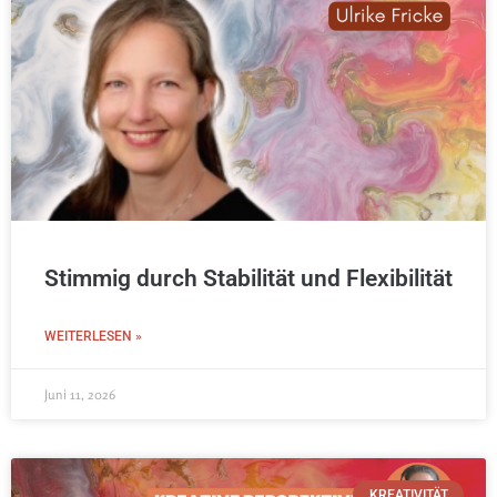
Stimmig durch Stabilität und Flexibilität
WEITERLESEN »
Juni 11, 2026
KREATIVITÄT