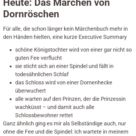
Heute: Das Märchen von
Dornröschen
Für alle, die schon länger kein Märchenbuch mehr in
den Händen hielten, eine kurze Executive Summary
schöne Königstochter wird von einer gar nicht so
guten Fee verflucht
sie sticht sich an einer Spindel und fällt in
todesähnlichen Schlaf
das Schloss wird von einer Dornenhecke
überwuchert
alle warten auf den Prinzen, der die Prinzessin
wachküsst – und damit auch alle
Schlossbewohner rettet
Ganz ähnlich ging es mir als Selbständige auch, nur
ohne die Fee und die Spindel: Ich wartete in meinem