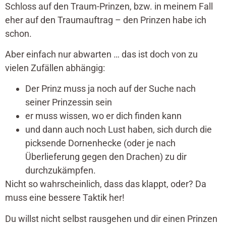
Schloss auf den Traum-Prinzen, bzw. in meinem Fall
eher auf den Traumauftrag – den Prinzen habe ich
schon.
Aber einfach nur abwarten … das ist doch von zu
vielen Zufällen abhängig:
Der Prinz muss ja noch auf der Suche nach
seiner Prinzessin sein
er muss wissen, wo er dich finden kann
und dann auch noch Lust haben, sich durch die
picksende Dornenhecke (oder je nach
Überlieferung gegen den Drachen) zu dir
durchzukämpfen.
Nicht so wahrscheinlich, dass das klappt, oder? Da
muss eine bessere Taktik her!
Du willst nicht selbst rausgehen und dir einen Prinzen