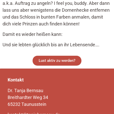
a.k.a. Auftrag zu angeln? I feel you, buddy. Aber dann
lass uns aber wenigstens die Dornenhecke entfernen
und das Schloss in bunten Farben anmalen, damit
dich viele Prinzen auch finden können!
Damit es wieder heißen kann:
Und sie lebten glücklich bis an ihr Lebensende….
Lust aktiv zu werden?
Kontakt
Dr. Tanja Bernsau
Breithardter Weg 34
65232 Taunusstein