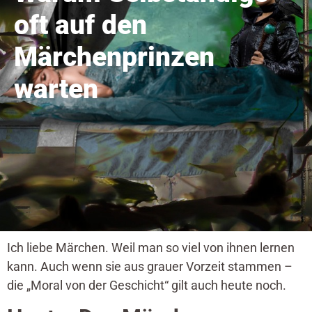
oft auf den
Märchenprinzen
warten
Ich liebe Märchen. Weil man so viel von ihnen lernen
kann. Auch wenn sie aus grauer Vorzeit stammen –
die „Moral von der Geschicht“ gilt auch heute noch.