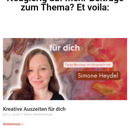
zum Thema? Et voila:
Kreative Auszeiten für dich
Juli 2, 2026
Keine Kommentare
Weiterlesen »