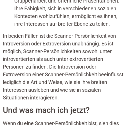
Gruppenarbeit und öffentliche Präsentationen.
Ihre Fähigkeit, sich in verschiedenen sozialen
Kontexten wohlzufühlen, ermöglicht es ihnen,
ihre Interessen auf breiter Ebene zu teilen.
In beiden Fällen ist die Scanner-Persönlichkeit von
Introversion oder Extroversion unabhängig. Es ist
möglich, Scanner-Persönlichkeiten sowohl unter
introvertierten als auch unter extrovertierten
Personen zu finden. Die Introversion oder
Extroversion einer Scanner-Persönlichkeit beeinflusst
lediglich die Art und Weise, wie sie ihre breiten
Interessen ausleben und wie sie in sozialen
Situationen interagieren.
Und was mach ich jetzt?
Wenn du eine Scanner-Persönlichkeit bist, sieh dies