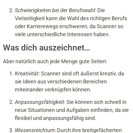
Schwierigkeiten bei der Berufswahl
: Die
Vielseitigkeit kann die Wahl des richtigen Berufs
oder Karrierewegs erschweren, da Scanner so
viele unterschiedliche Interessen haben.
Was dich auszeichnet…
Aber natürlich auch jede Menge gute Seiten:
Kreativität
: Scanner sind oft äußerst kreativ, da
sie Ideen aus verschiedenen Bereichen
miteinander verknüpfen können.
Anpassungsfähigkeit
: Sie können sich schnell in
neue Situationen und Aufgaben einfinden, da sie
flexibel und anpassungsfähig sind.
Wissensreichtum
: Durch ihre breitgefächerten