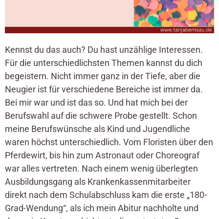
Kennst du das auch? Du hast unzählige Interessen.
Für die unterschiedlichsten Themen kannst du dich
begeistern. Nicht immer ganz in der Tiefe, aber die
Neugier ist für verschiedene Bereiche ist immer da.
Bei mir war und ist das so. Und hat mich bei der
Berufswahl auf die schwere Probe gestellt. Schon
meine Berufswünsche als Kind und Jugendliche
waren höchst unterschiedlich. Vom Floristen über den
Pferdewirt, bis hin zum Astronaut oder Choreograf
war alles vertreten. Nach einem wenig überlegten
Ausbildungsgang als Krankenkassenmitarbeiter
direkt nach dem Schulabschluss kam die erste „180-
Grad-Wendung“, als ich mein Abitur nachholte und