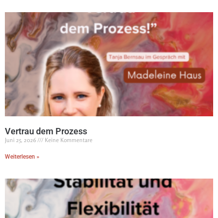
Vertrau dem Prozess
Juni 25, 2026
Keine Kommentare
Weiterlesen »