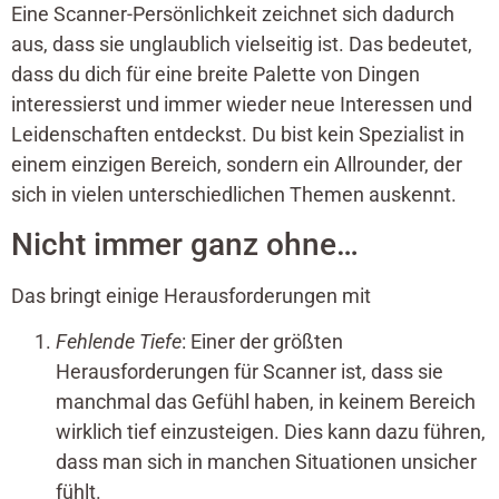
Eine Scanner-Persönlichkeit zeichnet sich dadurch
aus, dass sie unglaublich vielseitig ist. Das bedeutet,
dass du dich für eine breite Palette von Dingen
interessierst und immer wieder neue Interessen und
Leidenschaften entdeckst. Du bist kein Spezialist in
einem einzigen Bereich, sondern ein Allrounder, der
sich in vielen unterschiedlichen Themen auskennt.
Nicht immer ganz ohne…
Das bringt einige Herausforderungen mit
Fehlende Tiefe
: Einer der größten
Herausforderungen für Scanner ist, dass sie
manchmal das Gefühl haben, in keinem Bereich
wirklich tief einzusteigen. Dies kann dazu führen,
dass man sich in manchen Situationen unsicher
fühlt.