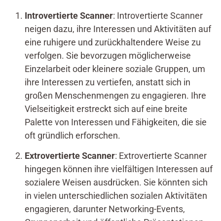
Introvertierte Scanner
: Introvertierte Scanner
neigen dazu, ihre Interessen und Aktivitäten auf
eine ruhigere und zurückhaltendere Weise zu
verfolgen. Sie bevorzugen möglicherweise
Einzelarbeit oder kleinere soziale Gruppen, um
ihre Interessen zu vertiefen, anstatt sich in
großen Menschenmengen zu engagieren. Ihre
Vielseitigkeit erstreckt sich auf eine breite
Palette von Interessen und Fähigkeiten, die sie
oft gründlich erforschen.
Extrovertierte Scanner
: Extrovertierte Scanner
hingegen können ihre vielfältigen Interessen auf
sozialere Weisen ausdrücken. Sie könnten sich
in vielen unterschiedlichen sozialen Aktivitäten
engagieren, darunter Networking-Events,