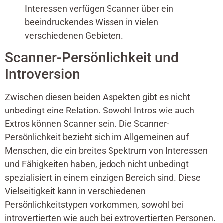
Interessen verfügen Scanner über ein
beeindruckendes Wissen in vielen
verschiedenen Gebieten.
Scanner-Persönlichkeit und
Introversion
Zwischen diesen beiden Aspekten gibt es nicht
unbedingt eine Relation. Sowohl Intros wie auch
Extros können Scanner sein. Die Scanner-
Persönlichkeit bezieht sich im Allgemeinen auf
Menschen, die ein breites Spektrum von Interessen
und Fähigkeiten haben, jedoch nicht unbedingt
spezialisiert in einem einzigen Bereich sind. Diese
Vielseitigkeit kann in verschiedenen
Persönlichkeitstypen vorkommen, sowohl bei
introvertierten wie auch bei extrovertierten Personen.