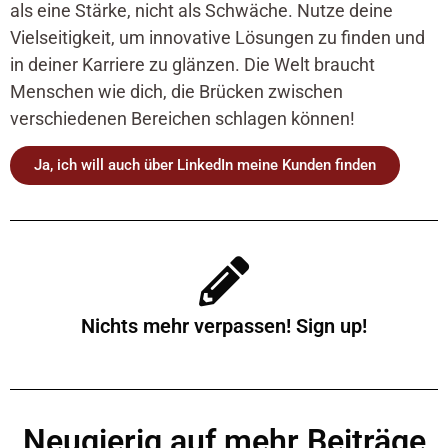
als eine Stärke, nicht als Schwäche. Nutze deine
Vielseitigkeit, um innovative Lösungen zu finden und
in deiner Karriere zu glänzen. Die Welt braucht
Menschen wie dich, die Brücken zwischen
verschiedenen Bereichen schlagen können!
Ja, ich will auch über LinkedIn meine Kunden finden
Nichts mehr verpassen! Sign up!
Neugierig auf mehr Beiträge