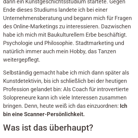
dann ein Kunstgeschichtsstudium startete. Gegen
Ende dieses Studiums landete ich bei einer
Unternehmensberatung und begann mich für Fragen
des Online-Marketings zu interessieren. Dazwischen
habe ich mich mit Baukulturellem Erbe beschäftigt.
Psychologie und Philosophie. Stadtmarketing und
natürlich immer auch mein Hobby, das Tanzen
weitergepflegt.
Selbständig gemacht habe ich mich dann später als
Kunstdetektivin, bis ich schließlich bei der heutigen
Profession gelandet bin: Als Coach für introvertierte
Solopreneure kann ich viele Interessen zusammen
bringen. Denn, heute weiß ich das einzuordnen:
Ich
bin eine Scanner-Persönlichkeit.
Was ist das überhaupt?