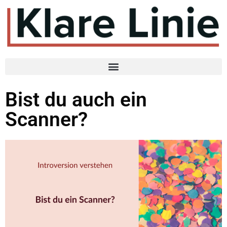
Bist du auch ein
Scanner?